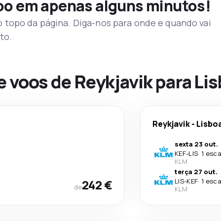
voo em apenas alguns minutos!
topo da página. Diga-nos para onde e quando vai
to.
e voos de Reykjavik para Li
Reykjavik
-
Lisbo
sexta 23 out.
KEF
-
LIS
·
1 esca
KLM
terça 27 out.
242 €
LIS
-
KEF
·
1 esca
de
KLM