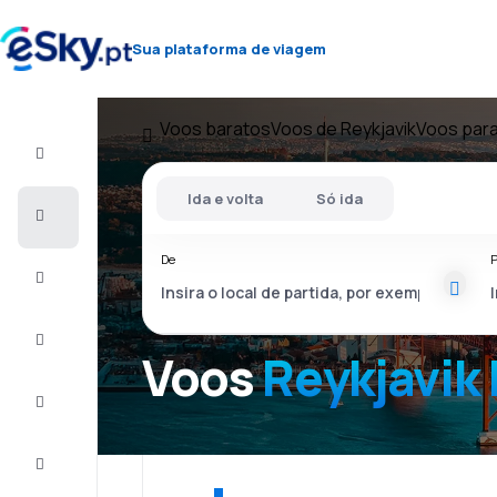
Sua plataforma de viagem
Voos baratos
Voos de Reykjavik
Voos para
Voo+Hotel
Ida e volta
Só ida
Voos
baratos
De
P
Férias
City
Break
Voos
Reykjavik
Alojamentos
Ofertas