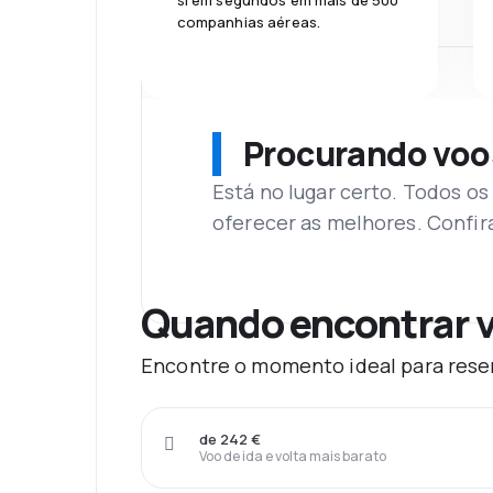
si em segundos em mais de 500
companhias aéreas.
Procurando voo
Está no lugar certo. Todos o
oferecer as melhores. Confir
Quando encontrar v
Encontre o momento ideal para reser
de 242 €
Voo de ida e volta mais barato