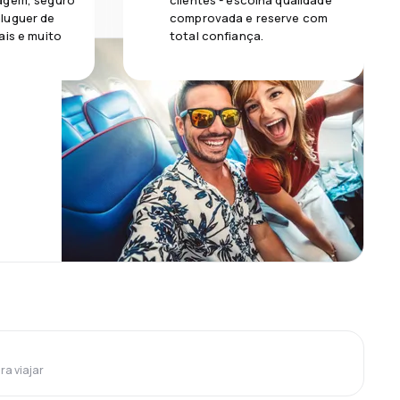
agem, seguro
clientes - escolha qualidade
luguer de
comprovada e reserve com
ais e muito
total confiança.
ra viajar