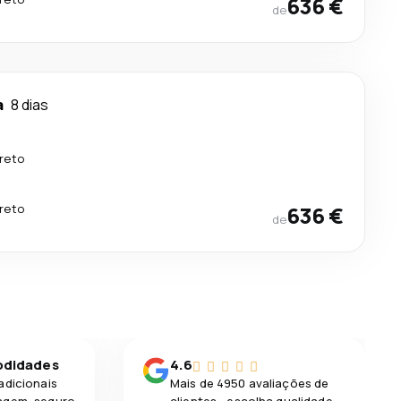
636 €
de
a
8 dias
ireto
ireto
636 €
de
odidades
4.6
adicionais
Mais de 4950 avaliações de