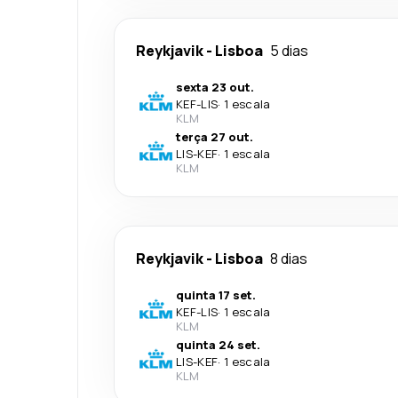
Reykjavik
-
Lisboa
5 dias
sexta 23 out.
KEF
-
LIS
·
1 escala
KLM
terça 27 out.
LIS
-
KEF
·
1 escala
KLM
Reykjavik
-
Lisboa
8 dias
quinta 17 set.
KEF
-
LIS
·
1 escala
KLM
quinta 24 set.
LIS
-
KEF
·
1 escala
KLM