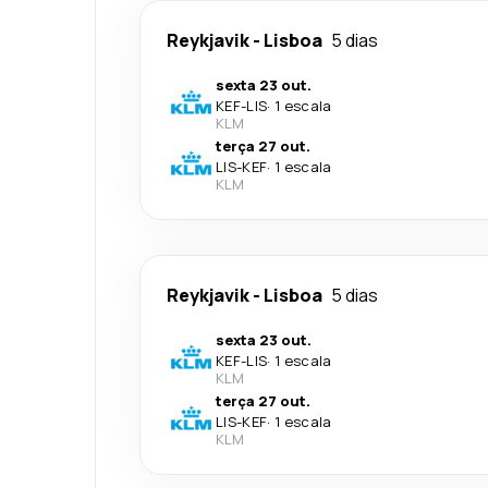
Reykjavik
-
Lisboa
5 dias
sexta 23 out.
KEF
-
LIS
·
1 escala
KLM
terça 27 out.
LIS
-
KEF
·
1 escala
KLM
Reykjavik
-
Lisboa
5 dias
sexta 23 out.
KEF
-
LIS
·
1 escala
KLM
terça 27 out.
LIS
-
KEF
·
1 escala
KLM