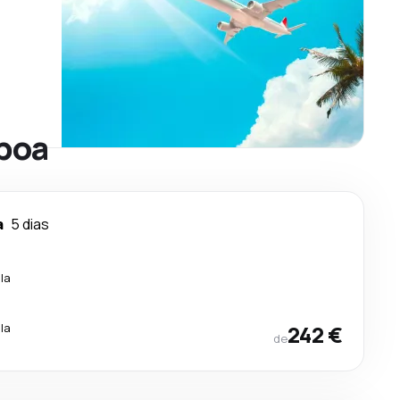
sboa
a
5 dias
la
la
242 €
de