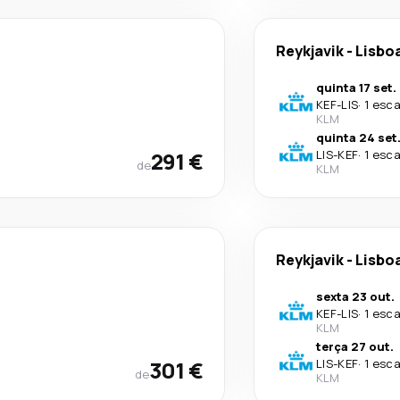
Reykjavik
-
Lisbo
quinta 17 set.
KEF
-
LIS
·
1 esca
KLM
quinta 24 set
291 €
LIS
-
KEF
·
1 esca
de
KLM
Reykjavik
-
Lisbo
sexta 23 out.
KEF
-
LIS
·
1 esca
KLM
terça 27 out.
301 €
LIS
-
KEF
·
1 esca
de
KLM