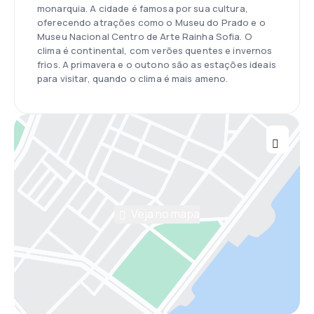
monarquia. A cidade é famosa por sua cultura,
oferecendo atrações como o Museu do Prado e o
Museu Nacional Centro de Arte Rainha Sofia. O
clima é continental, com verões quentes e invernos
frios. A primavera e o outono são as estações ideais
para visitar, quando o clima é mais ameno.
Veja no mapa