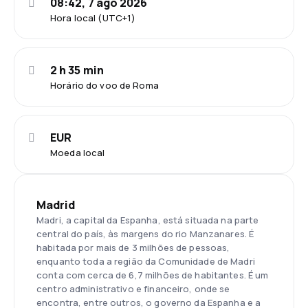
08:42, 7 ago 2026
Hora local (UTC+1)
2 h 35 min
Horário do voo de Roma
EUR
Moeda local
Madrid
Madri, a capital da Espanha, está situada na parte
central do país, às margens do rio Manzanares. É
habitada por mais de 3 milhões de pessoas,
enquanto toda a região da Comunidade de Madri
conta com cerca de 6,7 milhões de habitantes. É um
centro administrativo e financeiro, onde se
encontra, entre outros, o governo da Espanha e a