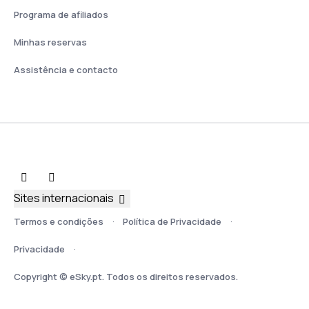
Programa de afiliados
Minhas reservas
Assistência e contacto
Sites internacionais
Termos e condições
Política de Privacidade
Privacidade
Copyright © eSky.pt. Todos os direitos reservados.