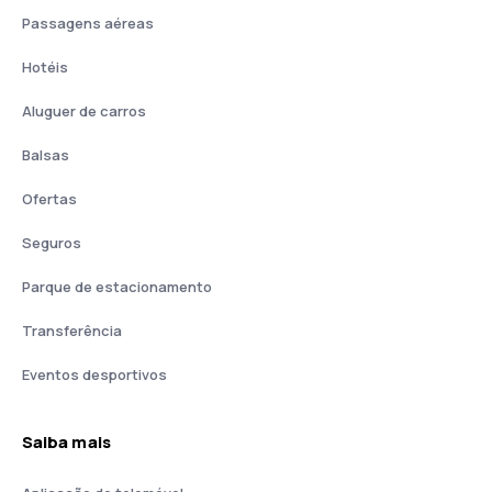
Passagens aéreas
Hotéis
Aluguer de carros
Balsas
Ofertas
Seguros
Parque de estacionamento
Transferência
Eventos desportivos
Saiba mais