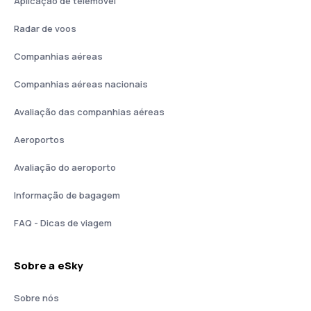
Aplicação de telemóvel
Radar de voos
Companhias aéreas
Companhias aéreas nacionais
Avaliação das companhias aéreas
Aeroportos
Avaliação do aeroporto
Informação de bagagem
FAQ - Dicas de viagem
Sobre a eSky
Sobre nós