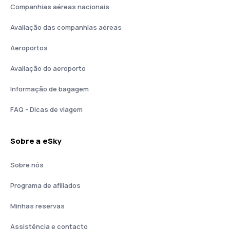
Companhias aéreas nacionais
Avaliação das companhias aéreas
Aeroportos
Avaliação do aeroporto
Informação de bagagem
FAQ - Dicas de viagem
Sobre a eSky
Sobre nós
Programa de afiliados
Minhas reservas
Assistência e contacto