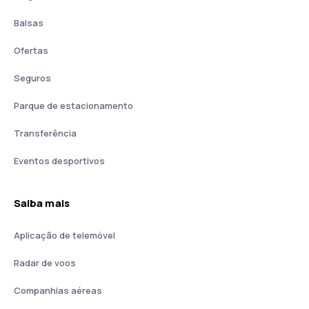
Balsas
Ofertas
Seguros
Parque de estacionamento
Transferência
Eventos desportivos
Saiba mais
Aplicação de telemóvel
Radar de voos
Companhias aéreas