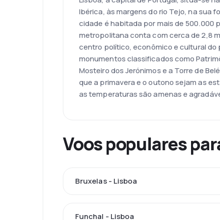
Ibérica, às margens do rio Tejo, na sua 
cidade é habitada por mais de 500.000 
metropolitana conta com cerca de 2,8 mi
centro político, econômico e cultural do
monumentos classificados como Patrim
Mosteiro dos Jerónimos e a Torre de Bel
que a primavera e o outono sejam as est
as temperaturas são amenas e agradáve
Voos populares par
Bruxelas - Lisboa
Funchal - Lisboa