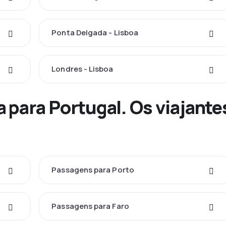
Ponta Delgada - Lisboa
Londres - Lisboa
a para Portugal. Os viajan
Passagens para Porto
Passagens para Faro