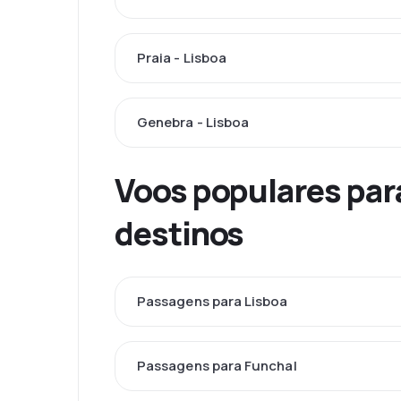
Praia - Lisboa
Genebra - Lisboa
Voos populares par
destinos
Passagens para Lisboa
Passagens para Funchal