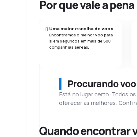
Por que vale a pena
Uma maior escolha de voos
Encontramos o melhor voo para
si em segundos em mais de 500
companhias aéreas.
Procurando voo
Está no lugar certo. Todos o
oferecer as melhores. Confir
Quando encontrar v