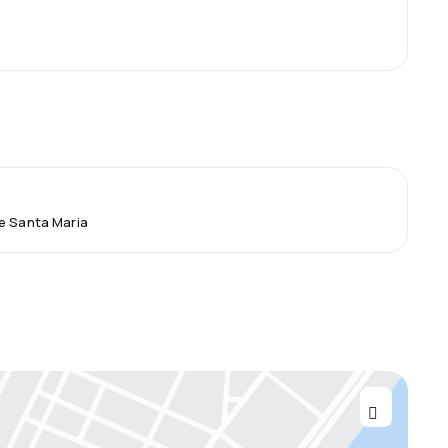
e Santa Maria