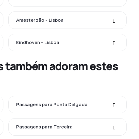
Amesterdão - Lisboa
Eindhoven - Lisboa
tes também adoram estes
Passagens para Ponta Delgada
Passagens para Terceira