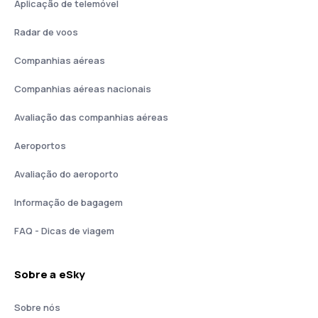
Aplicação de telemóvel
Radar de voos
Companhias aéreas
Companhias aéreas nacionais
Avaliação das companhias aéreas
Aeroportos
Avaliação do aeroporto
Informação de bagagem
FAQ - Dicas de viagem
Sobre a eSky
Sobre nós