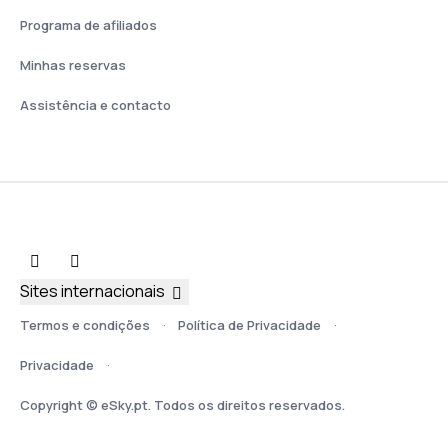
Programa de afiliados
Minhas reservas
Assistência e contacto
Sites internacionais
Termos e condições
Política de Privacidade
Privacidade
Copyright © eSky.pt. Todos os direitos reservados.