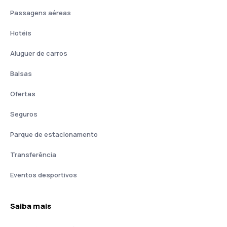
Passagens aéreas
Hotéis
Aluguer de carros
Balsas
Ofertas
Seguros
Parque de estacionamento
Transferência
Eventos desportivos
Saiba mais