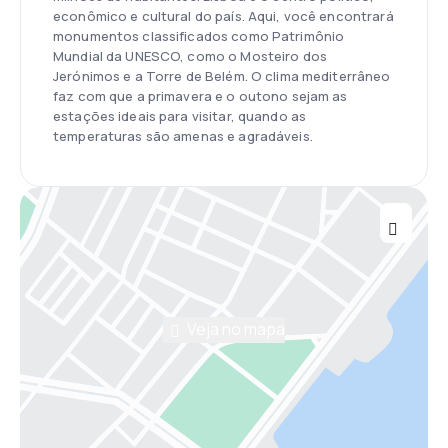
econômico e cultural do país. Aqui, você encontrará
monumentos classificados como Patrimônio
Mundial da UNESCO, como o Mosteiro dos
Jerónimos e a Torre de Belém. O clima mediterrâneo
faz com que a primavera e o outono sejam as
estações ideais para visitar, quando as
temperaturas são amenas e agradáveis.
Veja no mapa