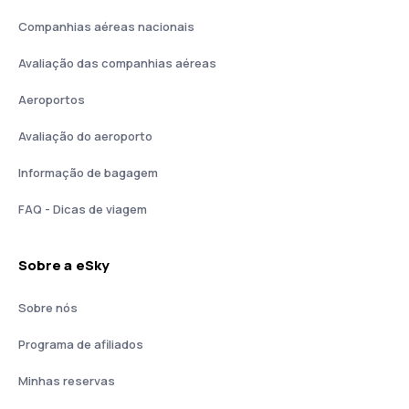
Companhias aéreas nacionais
Avaliação das companhias aéreas
Aeroportos
Avaliação do aeroporto
Informação de bagagem
FAQ - Dicas de viagem
Sobre a eSky
Sobre nós
Programa de afiliados
Minhas reservas