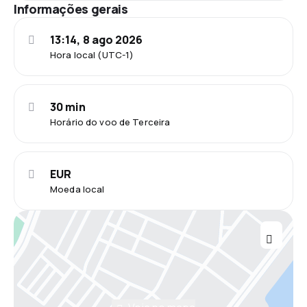
Informações gerais
13:14, 8 ago 2026
Hora local (UTC-1)
30 min
Horário do voo de Terceira
EUR
Moeda local