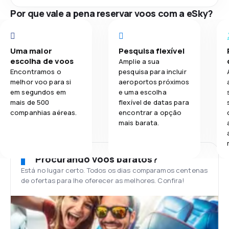
Por que vale a pena reservar voos com a eSky?
Uma maior
Pesquisa flexível
escolha de voos
Amplie a sua
Encontramos o
pesquisa para incluir
melhor voo para si
aeroportos próximos
em segundos em
e uma escolha
mais de 500
flexível de datas para
companhias aéreas.
encontrar a opção
mais barata.
Procurando voos baratos?
Está no lugar certo. Todos os dias comparamos centenas
de ofertas para lhe oferecer as melhores. Confira!