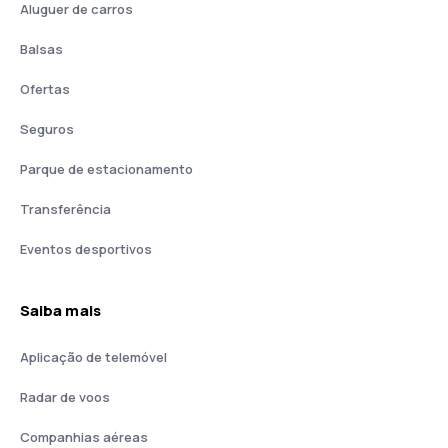
Aluguer de carros
Balsas
Ofertas
Seguros
Parque de estacionamento
Transferência
Eventos desportivos
Saiba mais
Aplicação de telemóvel
Radar de voos
Companhias aéreas