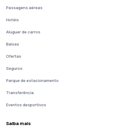
Passagens aéreas
Hotéis
Aluguer de carros
Balsas
Ofertas
Seguros
Parque de estacionamento
Transferência
Eventos desportivos
Saiba mais