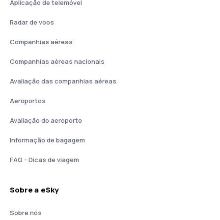
Aplicação de telemóvel
Radar de voos
Companhias aéreas
Companhias aéreas nacionais
Avaliação das companhias aéreas
Aeroportos
Avaliação do aeroporto
Informação de bagagem
FAQ - Dicas de viagem
Sobre a eSky
Sobre nós