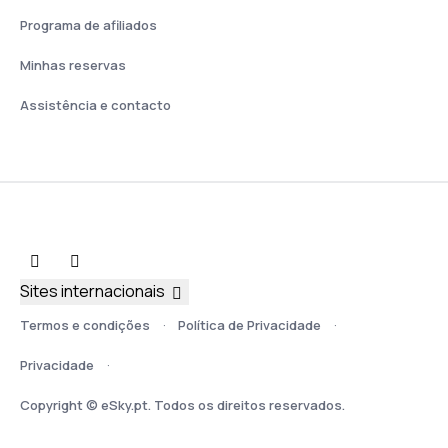
Programa de afiliados
Minhas reservas
Assistência e contacto
Sites internacionais
Termos e condições
Política de Privacidade
Privacidade
Copyright © eSky.pt. Todos os direitos reservados.