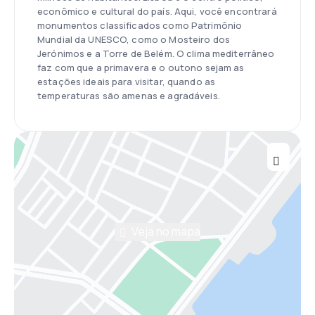
econômico e cultural do país. Aqui, você encontrará
monumentos classificados como Patrimônio
Mundial da UNESCO, como o Mosteiro dos
Jerónimos e a Torre de Belém. O clima mediterrâneo
faz com que a primavera e o outono sejam as
estações ideais para visitar, quando as
temperaturas são amenas e agradáveis.
Veja no mapa