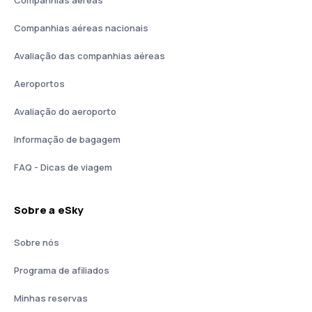
Companhias aéreas
Companhias aéreas nacionais
Avaliação das companhias aéreas
Aeroportos
Avaliação do aeroporto
Informação de bagagem
FAQ - Dicas de viagem
Sobre a eSky
Sobre nós
Programa de afiliados
Minhas reservas