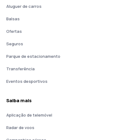
Aluguer de carros
Balsas
Ofertas
Seguros
Parque de estacionamento
Transferência
Eventos desportivos
Saiba mais
Aplicação de telemóvel
Radar de voos