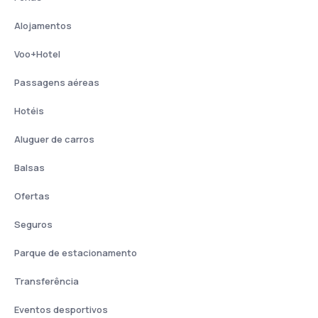
Alojamentos
Voo+Hotel
Passagens aéreas
Hotéis
Aluguer de carros
Balsas
Ofertas
Seguros
Parque de estacionamento
Transferência
Eventos desportivos