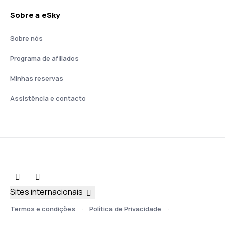
Sobre a eSky
Sobre nós
Programa de afiliados
Minhas reservas
Assistência e contacto
Sites internacionais
Termos e condições
Política de Privacidade