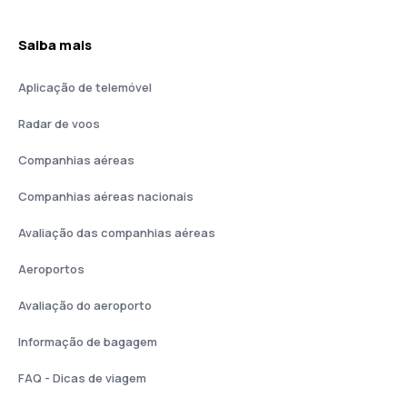
Saiba mais
Aplicação de telemóvel
Radar de voos
Companhias aéreas
Companhias aéreas nacionais
Avaliação das companhias aéreas
Aeroportos
Avaliação do aeroporto
Informação de bagagem
FAQ - Dicas de viagem