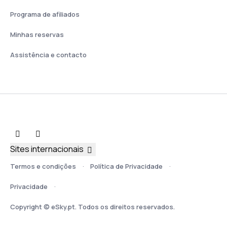
Programa de afiliados
Minhas reservas
Assistência e contacto
Sites internacionais
Termos e condições
Política de Privacidade
Privacidade
Copyright © eSky.pt. Todos os direitos reservados.