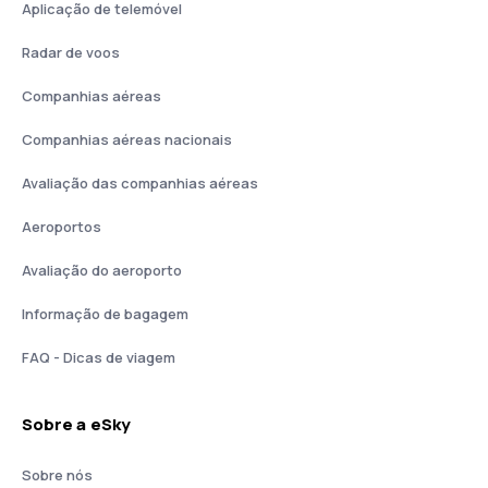
Aplicação de telemóvel
Radar de voos
Companhias aéreas
Companhias aéreas nacionais
Avaliação das companhias aéreas
Aeroportos
Avaliação do aeroporto
Informação de bagagem
FAQ - Dicas de viagem
Sobre a eSky
Sobre nós