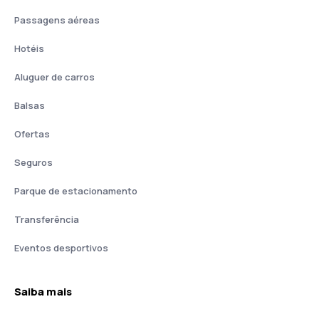
Passagens aéreas
Hotéis
Aluguer de carros
Balsas
Ofertas
Seguros
Parque de estacionamento
Transferência
Eventos desportivos
Saiba mais