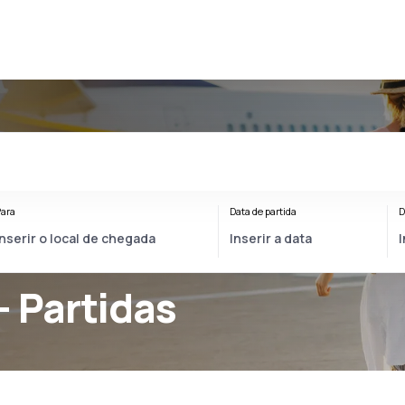
ara
Data de partida
D
- Partidas