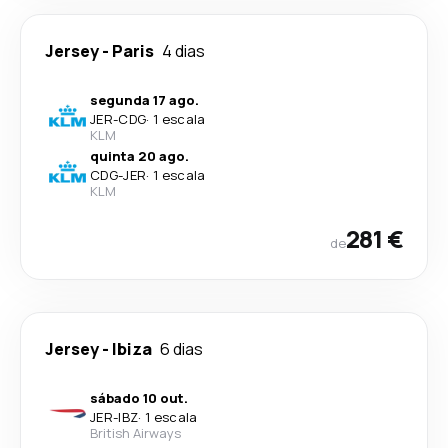
Jersey
-
Paris
4 dias
segunda 17 ago.
JER
-
CDG
·
1 escala
KLM
quinta 20 ago.
CDG
-
JER
·
1 escala
KLM
281 €
de
Jersey
-
Ibiza
6 dias
sábado 10 out.
JER
-
IBZ
·
1 escala
British Airways