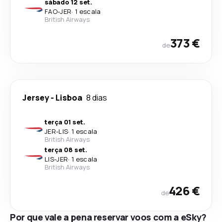
sábado 12 set.
FAO
-
JER
·
1 escala
British Airways
373 €
de
Jersey
-
Lisboa
8 dias
terça 01 set.
JER
-
LIS
·
1 escala
British Airways
terça 08 set.
LIS
-
JER
·
1 escala
British Airways
426 €
de
Por que vale a pena reservar voos com a eSky?