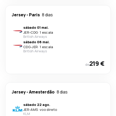
Jersey
-
Paris
8 dias
sábado 01 mai.
JER
-
CDG
·
1 escala
British Airways
sábado 08 mai.
CDG
-
JER
·
1 escala
British Airways
219 €
de
Jersey
-
Amesterdão
8 dias
sábado 22 ago.
JER
-
AMS
·
voo direto
KLM