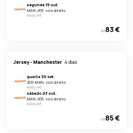
segunda 19 out.
MAN
-
JER
·
voo direto
easyJet
83 €
de
Jersey
-
Manchester
4 dias
quarta 30 set.
JER
-
MAN
·
voo direto
easyJet
sábado 03 out.
MAN
-
JER
·
voo direto
easyJet
85 €
de