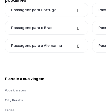
populares
Passagens para Portugal
Passag
Passagens para o Brasil
Passag
Passagens para a Alemanha
Passag
Planeie a sua viagem
Voos baratos
City Breaks
Férias