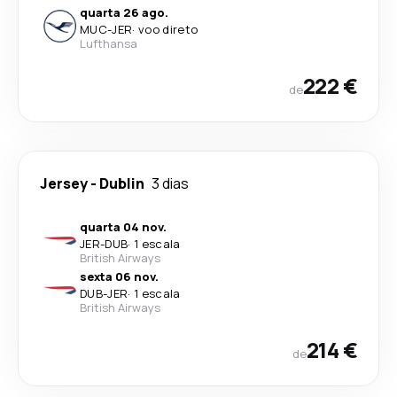
quarta 26 ago.
MUC
-
JER
·
voo direto
Lufthansa
222 €
de
Jersey
-
Dublin
3 dias
quarta 04 nov.
JER
-
DUB
·
1 escala
British Airways
sexta 06 nov.
DUB
-
JER
·
1 escala
British Airways
214 €
de