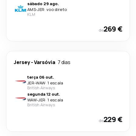
sábado 29 ago.
AMS
-
JER
·
voo direto
KLM
269 €
de
Jersey
-
Varsóvia
7 dias
terça 06 out.
JER
-
WAW
·
1 escala
British Airways
segunda 12 out.
WAW
-
JER
·
1 escala
British Airways
229 €
de