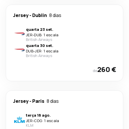
Jersey
-
Dublin
8 dias
quarta 23 set.
JER
-
DUB
·
1 escala
British Airways
quarta 30 set.
DUB
-
JER
·
1 escala
British Airways
260 €
de
Jersey
-
Paris
8 dias
terça 18 ago.
JER
-
CDG
·
1 escala
KLM