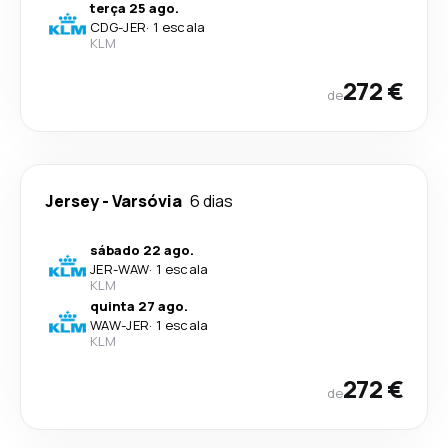
terça 25 ago.
CDG
-
JER
·
1 escala
KLM
272 €
de
Jersey
-
Varsóvia
6 dias
sábado 22 ago.
JER
-
WAW
·
1 escala
KLM
quinta 27 ago.
WAW
-
JER
·
1 escala
KLM
272 €
de