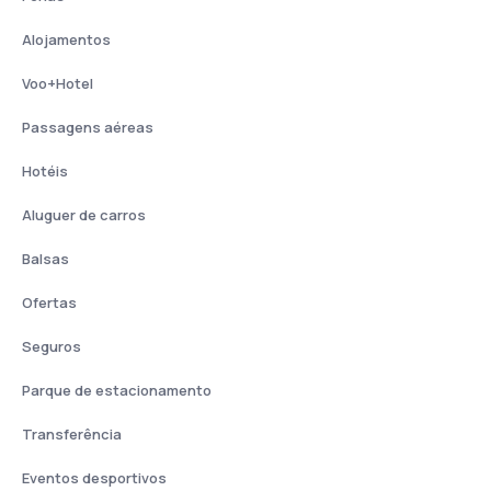
Alojamentos
Voo+Hotel
Passagens aéreas
Hotéis
Aluguer de carros
Balsas
Ofertas
Seguros
Parque de estacionamento
Transferência
Eventos desportivos