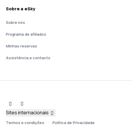
Sobre a eSky
Sobre nós
Programa de afiliados
Minhas reservas
Assistência e contacto
Sites internacionais
Termos e condições
Política de Privacidade