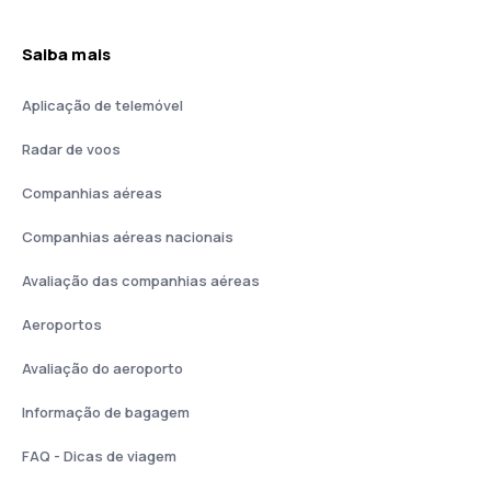
Saiba mais
Aplicação de telemóvel
Radar de voos
Companhias aéreas
Companhias aéreas nacionais
Avaliação das companhias aéreas
Aeroportos
Avaliação do aeroporto
Informação de bagagem
FAQ - Dicas de viagem