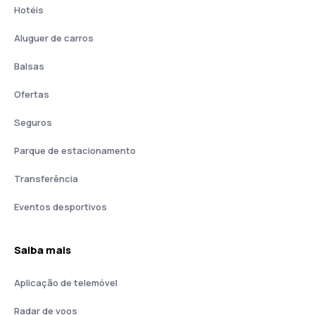
Hotéis
Aluguer de carros
Balsas
Ofertas
Seguros
Parque de estacionamento
Transferência
Eventos desportivos
Saiba mais
Aplicação de telemóvel
Radar de voos