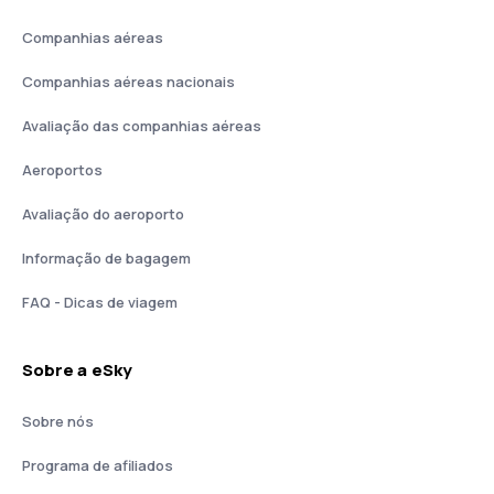
Companhias aéreas
Companhias aéreas nacionais
Avaliação das companhias aéreas
Aeroportos
Avaliação do aeroporto
Informação de bagagem
FAQ - Dicas de viagem
Sobre a eSky
Sobre nós
Programa de afiliados