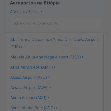
Aeroportos na Etiópia
Ofertas na Etiópia
Aba Tenna Dejazmach Yilma Dire Dawa Airport
(DIR)
Mekele Alula Aba Nega Airport (MQX)
Arba Minch Apt. (AMH)
Asosa Airport (ASO)
Awasa Airport (AWA)
Axum Airport (AXU)
Addis Ababa Bole (ADD)