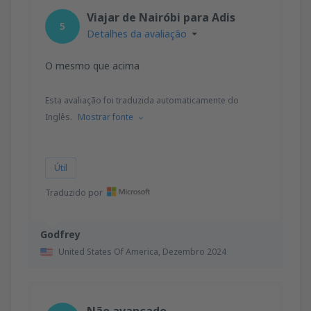
Viajar de Nairóbi para Adis
5
Detalhes da avaliação
O mesmo que acima
Esta avaliação foi traduzida automaticamente do
Inglês.
Mostrar fonte
Útil
Traduzido por
Godfrey
United States Of America,
Dezembro 2024
Não avançado