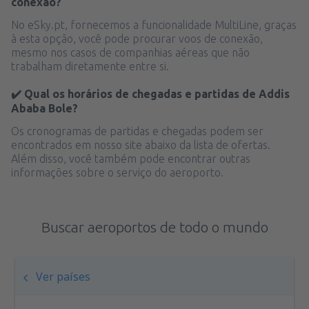
conexão?
No eSky.pt, fornecemos a funcionalidade MultiLine, graças
à esta opção, você pode procurar voos de conexão,
mesmo nos casos de companhias aéreas que não
trabalham diretamente entre si.
✔️ Qual os horários de chegadas e partidas de Addis
Ababa Bole?
Os cronogramas de partidas e chegadas podem ser
encontrados em nosso site abaixo da lista de ofertas.
Além disso, você também pode encontrar outras
informações sobre o serviço do aeroporto.
Buscar aeroportos de todo o mundo
Ver países