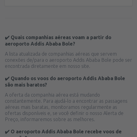
✔️ Quais companhias aéreas voam a partir do
aeroporto Addis Ababa Bole?
A lista atualizada de companhias aéreas que servem
conexões de/para o aeroporto Addis Ababa Bole pode ser
encontrada diretamente em nosso site.
✔️ Quando os voos do aeroporto Addis Ababa Bole
são mais baratos?
A oferta da companhia aérea está mudando
constantemente. Para ajudá-lo a encontrar as passagens
aéreas mais baratas, monitoramos regularmente as
ofertas disponíveis e, se você definir o nosso Alerta de
Preço, informaremos sobre as melhores.
✔️ O aeroporto Addis Ababa Bole recebe voos de