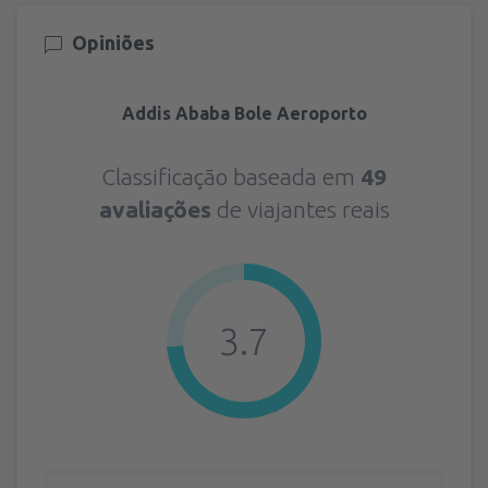
Opiniões
Addis Ababa Bole Aeroporto
Classificação baseada em
49
avaliações
de viajantes reais
3.7