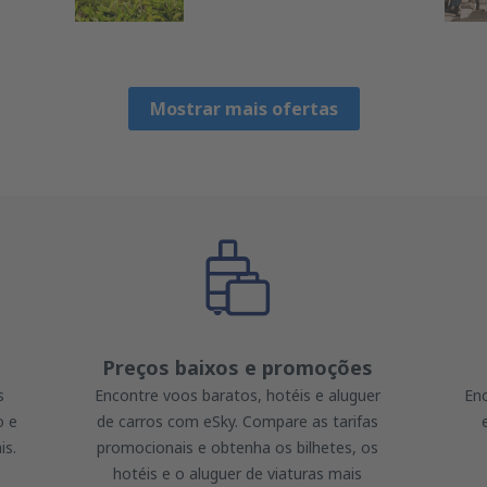
Mostrar mais ofertas
Preços baixos e promoções
s
Encontre voos baratos, hotéis e aluguer
Enc
o e
de carros com eSky. Compare as tarifas
is.
promocionais e obtenha os bilhetes, os
hotéis e o aluguer de viaturas mais