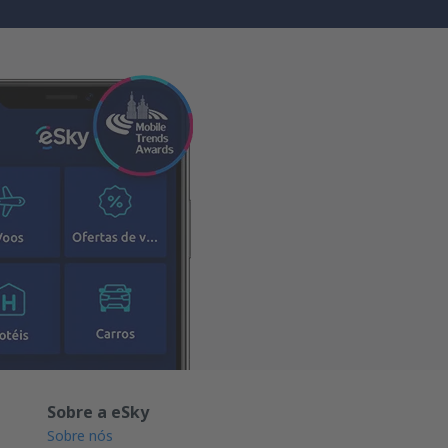
Sobre a eSky
Sobre nós