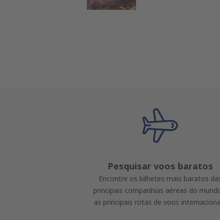
Pesquisar voos baratos
Encontre os bilhetes mais baratos da
principais companhias aéreas do mund
as principais rotas de voos internaciona