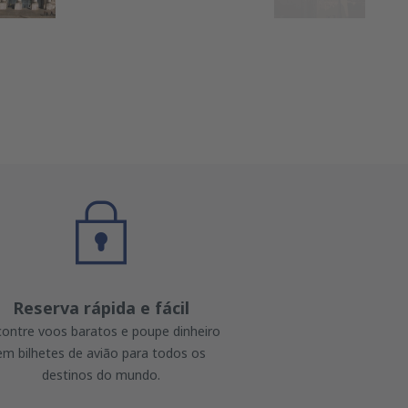
Reserva rápida e fácil
ontre voos baratos e poupe dinheiro
em bilhetes de avião para todos os
destinos do mundo.