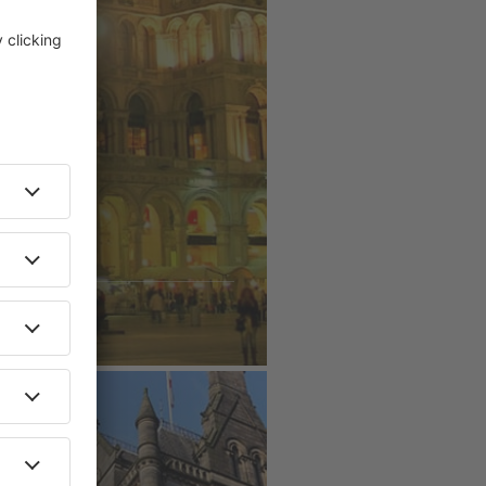
UNIDO