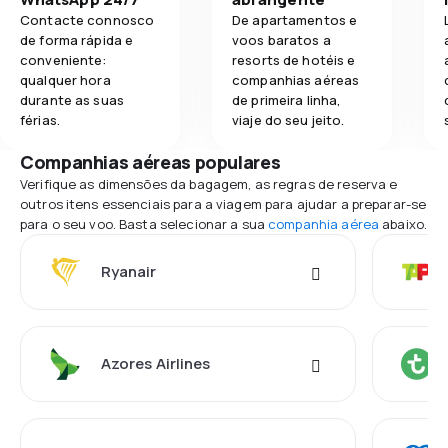
Contacte connosco
De apartamentos e
de forma rápida e
voos baratos a
conveniente:
resorts de hotéis e
qualquer hora
companhias aéreas
durante as suas
de primeira linha,
férias.
viaje do seu jeito.
Companhias aéreas populares
Verifique as dimensões da bagagem, as regras de reserva e
outros itens essenciais para a viagem para ajudar a preparar-se
para o seu voo. Basta selecionar a sua
companhia aérea
abaixo.
Ryanair
Azores Airlines