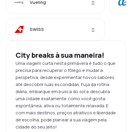
Vueling
SWISS
City breaks à sua maneira!
Uma viagem curta nesta primavera é tudo o que
precisa para recuperar o fôlego e mudar a
perspetiva, desde experimentar novos sabores
até descobrir ruas escondidas. Fuja da rotina
diária, embarque em busca do sol e descubra
uma cidade exatamente como você gosta:
espontânea, ativa ou totalmente relaxada. E
com mais destinos, preços atrativos e liberdade
de escolha, pode planear a sua viagem pela
cidade do seu jeito!