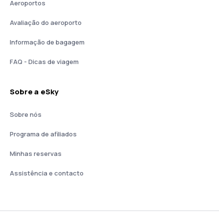
Aeroportos
Avaliação do aeroporto
Informação de bagagem
FAQ - Dicas de viagem
Sobre a eSky
Sobre nós
Programa de afiliados
Minhas reservas
Assistência e contacto