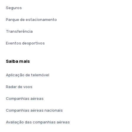
Seguros
Parque de estacionamento
Transferência
Eventos desportivos
Saiba mais
Aplicação de telemóvel
Radar de voos
Companhias aéreas
Companhias aéreas nacionais
Avaliação das companhias aéreas