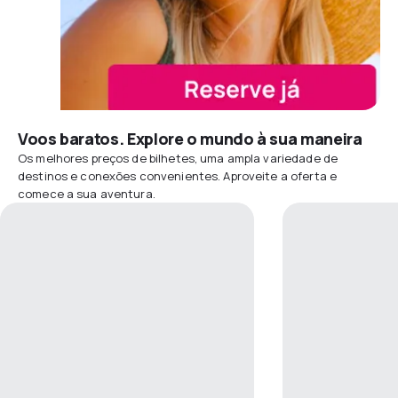
Voos baratos. Explore o mundo à sua maneira
Os melhores preços de bilhetes, uma ampla variedade de
destinos e conexões convenientes. Aproveite a oferta e
comece a sua aventura.