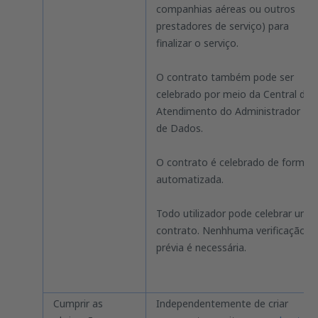
companhias aéreas ou outros
prestadores de serviço) para
finalizar o serviço.
O contrato também pode ser
celebrado por meio da Central de
Atendimento do Administrador
de Dados.
O contrato é celebrado de forma
automatizada.
Todo utilizador pode celebrar um
contrato. Nenhhuma verificação
prévia é necessária.
Cumprir as
Independentemente de criar