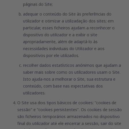
páginas do Site;
adequar o conteúdo do Site às preferências do
utilizador e otimizar a utilizadação dos sites; em
particular, esses ficheiros ajudam a reconhecer o
dispositivo do utilizador e a exibir o site
apropriadamente, além de adaptá-lo às
necessidades individuais do Utilizador e aos
dispositivos por ele utilizados.
recolher dados estatísticos anónimos que ajudam a
saber mais sobre como os utilizadores usam o Site.
Isto ajuda-nos a melhorar o Site, sua estrutura e
conteúdo, com base nas expectativas dos
utilizadores.
O Site usa dois tipos básicos de cookies: "cookies de
sessão" e "cookies persistentes". Os cookies de sessão
são ficheiros temporários armazenados no dispositivo
final do utilizador até ele encerrar a sessão, sair do site