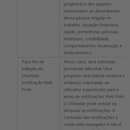
prognóstico dos aspetos
relacionados ao desempenho
dessa pessoa singular no
trabalho, situação financeira,
saúde, preferências pessoais,
interesses, credibilidade,
comportamento, localização e
deslocamento;
Para fins de
Neste caso, será solicitada
exibição da
permissão adicional. Uma
chamada
pergunta será exibida na barra de
notificação Web
endereço solicitando ao
Push.
utilizador a permissão para o
envio de notificações Web Push.
O Utilizador pode aceitar ou
bloquear as notificações. O
conteúdo das notificações é
criado pelo navegador e não é