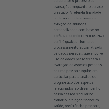
ou durante o processo de
transações enquanto o serviço é
prestado. A referida finalidade
pode ser obtida através da
exibição de anúncios
personalizados com base no
perfil. De acordo com o RGPD, o
perfil é qualquer forma de
processamento automatizado
de dados pessoais que envolve o
uso de dados pessoais para a
avaliação de aspetos pessoais
de uma pessoa singular, em
particular para a análise ou
prognóstico dos aspetos
relacionados ao desempenho
dessa pessoa singular no
trabalho, situação financeira,
saúde, preferências pessoais,