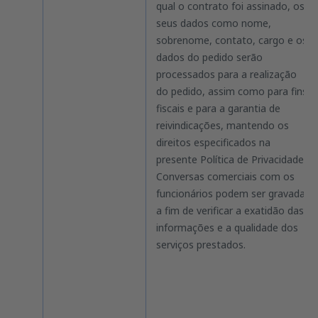
qual o contrato foi assinado, os
seus dados como nome,
sobrenome, contato, cargo e os
dados do pedido serão
processados ​​para a realização
do pedido, assim como para fins
fiscais e para a garantia de
reivindicações, mantendo os
direitos especificados na
presente Política de Privacidade.
Conversas comerciais com os
funcionários podem ser gravadas
a fim de verificar a exatidão das
informações e a qualidade dos
serviços prestados.