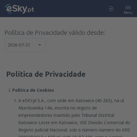
Menu
Política de Privacidade válido desde:
2026-07-21
Política de Privacidade
Política de Cookies
A eSKY.pl S.A., com sede em Katowice (40-265), na ul.
Murckowska 14A, inscrita no registo de
empreendedores mantido pelo Tribunal Distrital
Katowice-Leste em Katowice, VIII Divisão Comercial do
Registo Judicial Nacional, sob o número número do KRS