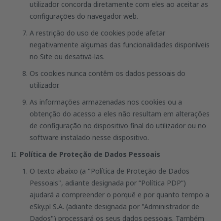
utilizador concorda diretamente com eles ao aceitar as
configurações do navegador web.
A restrição do uso de cookies pode afetar
negativamente algumas das funcionalidades disponíveis
no Site ou desativá-las.
Os cookies nunca contêm os dados pessoais do
utilizador.
As informações armazenadas nos cookies ou a
obtenção do acesso a eles não resultam em alterações
de configuração no dispositivo final do utilizador ou no
software instalado nesse dispositivo.
Política de Proteção de Dados Pessoais
O texto abaixo (a "Política de Proteção de Dados
Pessoais", adiante designada por “Política PDP”)
ajudará a compreender o porquê e por quanto tempo a
eSky.pl S.A. (adiante designada por "Administrador de
Dados") processará os seus dados pessoais. Também