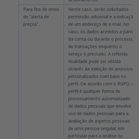
Para fins de envio
Neste caso, serão solicitados
de "alerta de
permissão adicional e a indicação
preços".
de um endereço de e-mail. No
caso, os dados acedidos a partir
da conta ou durante o processo
de transações enquanto o
serviço é prestado. A referida
finalidade pode ser obtida
através da exibição de anúncios
personalizados com base no
perfil. De acordo com o RGPD, o
perfil é qualquer forma de
processamento automatizado
de dados pessoais que envolve o
uso de dados pessoais para a
avaliação de aspetos pessoais
de uma pessoa singular, em
particular para a análise ou