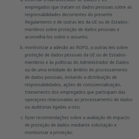
empregados que tratam os dados pessoais sobre as
responsabilidades decorrentes do presente
Regulamento e de outras leis da UE ou de Estados-
membros sobre proteção de dados pessoais e
aconselhá-los sobre o assunto;
monitorizar a adesão ao RGPD, a outras leis sobre
proteção de dados pessoais da UE ou de Estados-
membros e às políticas do Administrador de Dados
ou de uma entidade do âmbito do processamento
de dados pessoais, incluindo a distribuição de
responsabilidades, ações de consciencialização,
treinamento dos empregados que participam das
operaçoes relacionadas ao processamento de dados
ou auditorias ligadas a isto;
fazer recomendações sobre a avaliação de impacto
de proteção de dados mediante solicitação e
monitorizar a proteção;