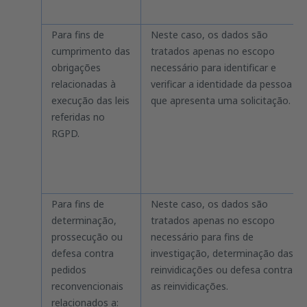
Para fins de
Neste caso, os dados são
cumprimento das
tratados apenas no escopo
obrigações
necessário para identificar e
relacionadas à
verificar a identidade da pessoa
execução das leis
que apresenta uma solicitação.
referidas no
RGPD.
Para fins de
Neste caso, os dados são
determinação,
tratados apenas no escopo
prossecução ou
necessário para fins de
defesa contra
investigação, determinação das
pedidos
reinvidicações ou defesa contra
reconvencionais
as reinvidicações.
relacionados a: