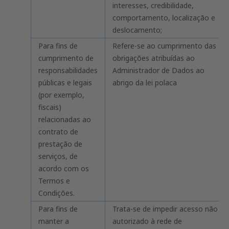
interesses, credibilidade,
comportamento, localização e
deslocamento;
Para fins de
Refere-se ao cumprimento das
cumprimento de
obrigações atribuídas ao
responsabilidades
Administrador de Dados ao
públicas e legais
abrigo da lei polaca
(por exemplo,
fiscais)
relacionadas ao
contrato de
prestação de
serviços, de
acordo com os
Termos e
Condições.
Para fins de
Trata-se de impedir acesso não
manter a
autorizado à rede de