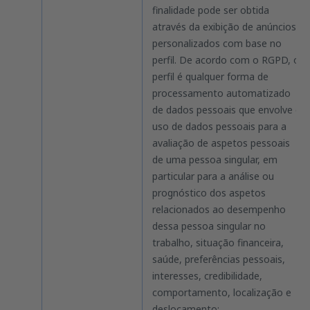
finalidade pode ser obtida
através da exibição de anúncios
personalizados com base no
perfil. De acordo com o RGPD, o
perfil é qualquer forma de
processamento automatizado
de dados pessoais que envolve o
uso de dados pessoais para a
avaliação de aspetos pessoais
de uma pessoa singular, em
particular para a análise ou
prognóstico dos aspetos
relacionados ao desempenho
dessa pessoa singular no
trabalho, situação financeira,
saúde, preferências pessoais,
interesses, credibilidade,
comportamento, localização e
deslocamento;