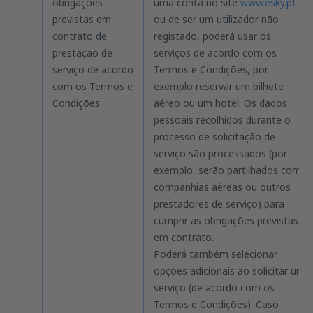
obrigações
uma conta no site
www.esky.pt
previstas em
ou de ser um utilizador não
contrato de
registado, poderá usar os
prestação de
serviços de acordo com os
serviço de acordo
Termos e Condições, por
com os Termos e
exemplo reservar um bilhete
Condições.
aéreo ou um hotel. Os dados
pessoais recolhidos durante o
processo de solicitação de
serviço são processados (por
exemplo, serão partilhados com
companhias aéreas ou outros
prestadores de serviço) para
cumprir as obrigações previstas
em contrato.
Poderá também selecionar
opções adicionais ao solicitar um
serviço (de acordo com os
Termos e Condições). Caso