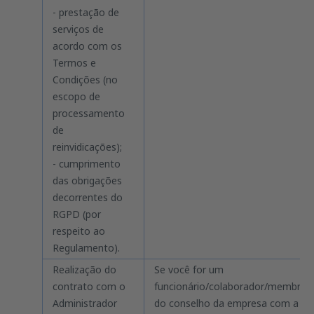
- prestação de
serviços de
acordo com os
Termos e
Condições (no
escopo de
processamento
de
reinvidicações);
- cumprimento
das obrigações
decorrentes do
RGPD (por
respeito ao
Regulamento).
Realização do
Se você for um
contrato com o
funcionário/colaborador/membro
Administrador
do conselho da empresa com a