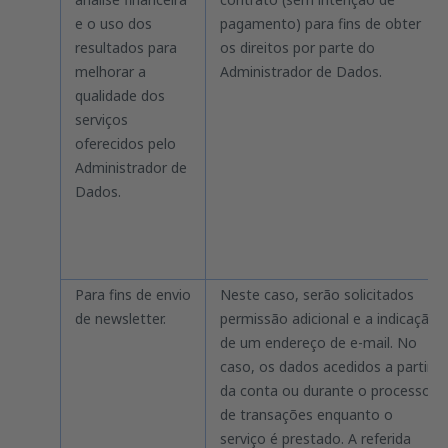
e o uso dos
pagamento) para fins de obter
resultados para
os direitos por parte do
melhorar a
Administrador de Dados.
qualidade dos
serviços
oferecidos pelo
Administrador de
Dados.
Para fins de envio
Neste caso, serão solicitados
de newsletter.
permissão adicional e a indicação
de um endereço de e-mail. No
caso, os dados acedidos a partir
da conta ou durante o processo
de transações enquanto o
serviço é prestado. A referida