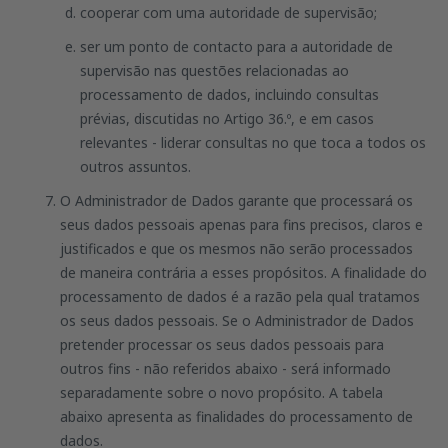
cooperar com uma autoridade de supervisão;
ser um ponto de contacto para a autoridade de
supervisão nas questões relacionadas ao
processamento de dados, incluindo consultas
prévias, discutidas no Artigo 36.º, e em casos
relevantes - liderar consultas no que toca a todos os
outros assuntos.
O Administrador de Dados garante que processará os
seus dados pessoais apenas para fins precisos, claros e
justificados e que os mesmos não serão processados
de maneira contrária a esses propósitos. A finalidade do
processamento de dados é a razão pela qual tratamos
os seus dados pessoais. Se o Administrador de Dados
pretender processar os seus dados pessoais para
outros fins - não referidos abaixo - será informado
separadamente sobre o novo propósito. A tabela
abaixo apresenta as finalidades do processamento de
dados.