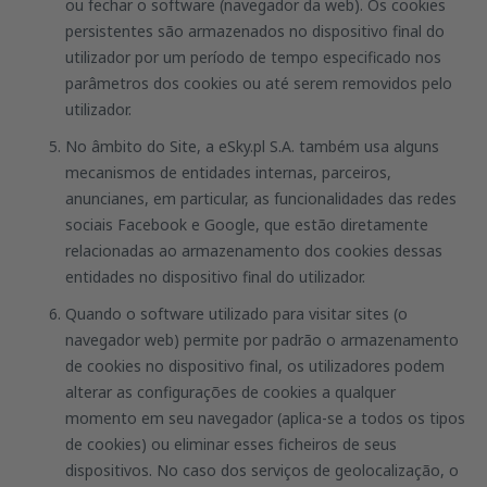
ou fechar o software (navegador da web). Os cookies
persistentes são armazenados no dispositivo final do
utilizador por um período de tempo especificado nos
parâmetros dos cookies ou até serem removidos pelo
utilizador.
No âmbito do Site, a eSky.pl S.A. também usa alguns
mecanismos de entidades internas, parceiros,
anuncianes, em particular, as funcionalidades das redes
sociais Facebook e Google, que estão diretamente
relacionadas ao armazenamento dos cookies dessas
entidades no dispositivo final do utilizador.
Quando o software utilizado para visitar sites (o
navegador web) permite por padrão o armazenamento
de cookies no dispositivo final, os utilizadores podem
alterar as configurações de cookies a qualquer
momento em seu navegador (aplica-se a todos os tipos
de cookies) ou eliminar esses ficheiros de seus
dispositivos. No caso dos serviços de geolocalização, o