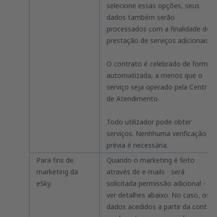
selecione essas opções, seus
dados também serão
processados com a finalidade de
prestação de serviços adicionais.
O contrato é celebrado de forma
automatizada, a menos que o
serviço seja operado pela Central
de Atendimento.
Todo utilizador pode obter
serviços. Nenhhuma verificação
prévia é necessária.
Para fins de
Quando o marketing é feito
marketing da
através de e-mails - será
eSky.
solicitada permissão adicional -
ver detalhes abaixo. No caso, os
dados acedidos a partir da conta