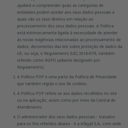
ajudará a compreender quais as categorias de
entidades podem aceder aos seus dados pessoais e
quais são os seus direitos em relação ao
processamento dos seus dados pessoais. A Política
está intrinsecamente ligada à necessidade de atender
às novas exigências relacionadas ao processamento de
dados, decorrentes das leis sobre proteção de dados da
UE, ou seja, o Regulamento (UE) 2016/679, também
referido como RGPD (adiante designado por
Regulamento).
A Política PDP é uma parte da Política de Privacidade
que também regula o uso de cookies.
A Política PDP refere-se aos dados recolhidos no site
ou na aplicação, assim como por meio da Central de
Atendimento.
O administrador dos seus dados pessoais - tratados
para os fins referidos abaixo - é a eSky.pl S.A., com sede