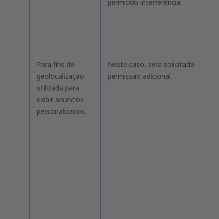
permitido interferência.
Para fins de
Neste caso, será solicitada
geolocalização
permissão adicional.
utilizada para
exibir anúncios
personalizados.