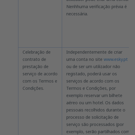
Nenhhuma verificação prévia é
necessária.
Celebração de
Independentemente de criar
contrato de
uma conta no site
www.esky.pt
prestação de
ou de ser um utilizador não
serviço de acordo
registado, poderá usar os
com os Termos e
serviços de acordo com os
Condições.
Termos e Condições, por
exemplo reservar um bilhete
aéreo ou um hotel. Os dados
pessoais recolhidos durante o
processo de solicitação de
serviço são processados (por
exemplo, serão partilhados com