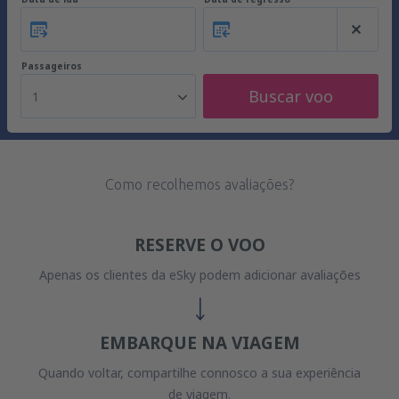
Passageiros
Buscar voo
1
Como recolhemos avaliações?
RESERVE O VOO
Apenas os clientes da eSky podem adicionar avaliações
EMBARQUE NA VIAGEM
Quando voltar, compartilhe connosco a sua experiência
de viagem.