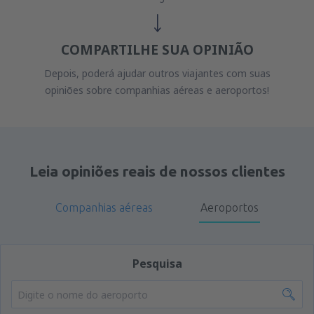
COMPARTILHE SUA OPINIÃO
Depois, poderá ajudar outros viajantes com suas
opiniões sobre companhias aéreas e aeroportos!
Leia opiniões reais de nossos clientes
Companhias aéreas
Aeroportos
Pesquisa