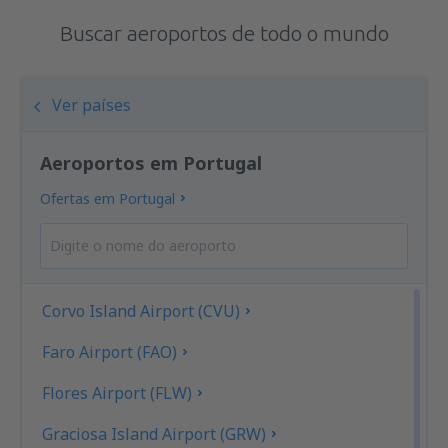
Buscar aeroportos de todo o mundo
Ver países
Aeroportos em Portugal
Ofertas em Portugal
Corvo Island Airport (CVU)
Faro Airport (FAO)
Flores Airport (FLW)
Graciosa Island Airport (GRW)