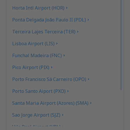
Horta Intl Airport (HOR)
Ponta Delgada João Paulo II (PDL)
Terceira Lajes Terceira (TER)
Lisboa Airport (LIS)
Funchal Madeira (FNC)
Pico Airport (PIX)
Porto Francisco Sá Carneiro (OPO)
Porto Santo Aiport (PXO)
Santa Maria Airport (Azores) (SMA)
Sao Jorge Airport (SJZ)
Vila Real Airport (VRL)