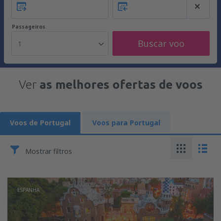
Passageiros
Buscar voo
1
Ver
as melhores ofertas de voos
Voos de Portugal
Voos para Portugal
Mostrar filtros
ESPANHA