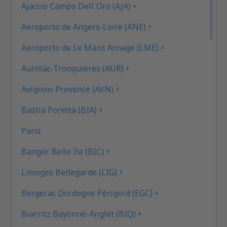
Ajaccio Campo Dell´Oro (AJA)
Aeroporto de Angers-Loire (ANE)
Aeroporto de Le Mans Arnage (LME)
Aurillac-Tronquieres (AUR)
Avignon-Provence (AVN)
Bastia Poretta (BIA)
Paris
Bangor Belle Ile (BIC)
Limoges Bellegarde (LIG)
Bergerac Dordogne Périgord (EGC)
Biarritz Bayonne-Anglet (BIQ)