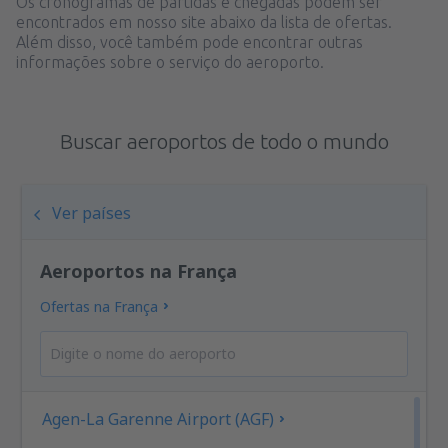
Os cronogramas de partidas e chegadas podem ser
encontrados em nosso site abaixo da lista de ofertas.
Além disso, você também pode encontrar outras
informações sobre o serviço do aeroporto.
Buscar aeroportos de todo o mundo
Ver países
Aeroportos na França
Ofertas na França
Agen-La Garenne Airport (AGF)