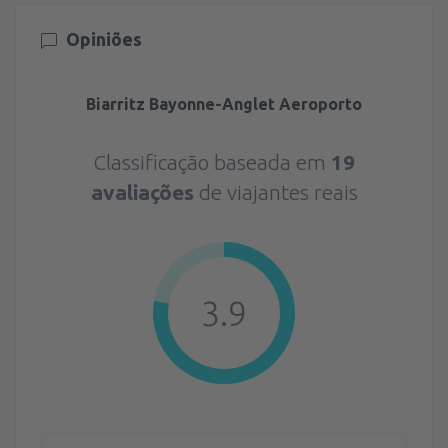
Opiniões
Biarritz Bayonne-Anglet Aeroporto
Classificação baseada em
19
avaliações
de viajantes reais
3.9