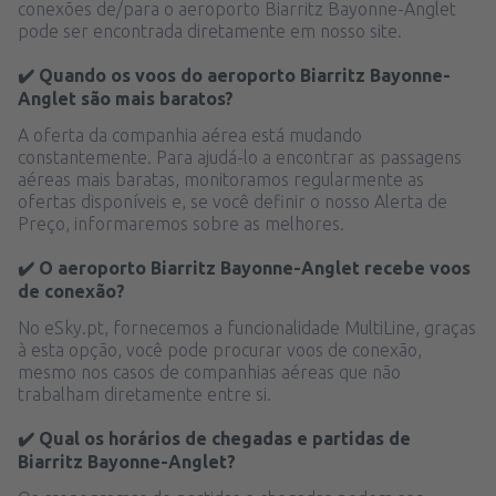
conexões de/para o aeroporto Biarritz Bayonne-Anglet
pode ser encontrada diretamente em nosso site.
✔️ Quando os voos do aeroporto Biarritz Bayonne-
Anglet são mais baratos?
A oferta da companhia aérea está mudando
constantemente. Para ajudá-lo a encontrar as passagens
aéreas mais baratas, monitoramos regularmente as
ofertas disponíveis e, se você definir o nosso Alerta de
Preço, informaremos sobre as melhores.
✔️ O aeroporto Biarritz Bayonne-Anglet recebe voos
de conexão?
No eSky.pt, fornecemos a funcionalidade MultiLine, graças
à esta opção, você pode procurar voos de conexão,
mesmo nos casos de companhias aéreas que não
trabalham diretamente entre si.
✔️ Qual os horários de chegadas e partidas de
Biarritz Bayonne-Anglet?