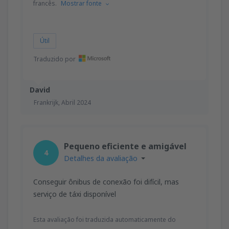
francês.
Mostrar fonte
Útil
Traduzido por
David
Frankrijk,
Abril 2024
Pequeno eficiente e amigável
4
Detalhes da avaliação
Conseguir ônibus de conexão foi difícil, mas
serviço de táxi disponível
Esta avaliação foi traduzida automaticamente do