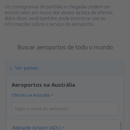
Os cronogramas de partidas e chegadas podem ser
encontrados em nosso site abaixo da lista de ofertas.
Além disso, você também pode encontrar outras
informações sobre o serviço do aeroporto.
Buscar aeroportos de todo o mundo
Ver países
Aeroportos na Austrália
Ofertas na Austrália
Adelaide Airport (ADL)