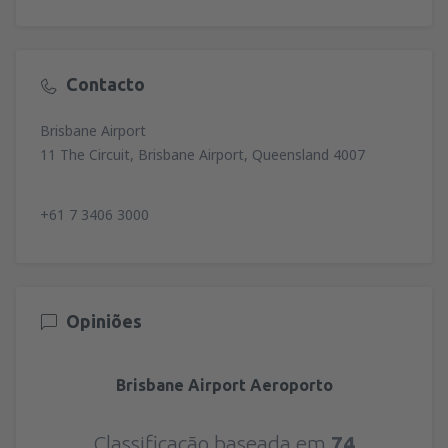
Contacto
Brisbane Airport
11 The Circuit, Brisbane Airport, Queensland 4007
+61 7 3406 3000
Opiniões
Brisbane Airport Aeroporto
Classificação baseada em
74