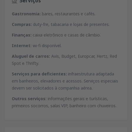
Serviços
Gastronomia:
bares, restaurantes e cafés.
Compras:
duty-fre, tabacaria e lojas de presentes.
Finanças:
caixa eletrônico e casas de câmbio.
Internet:
wi-fi disponível.
Aluguel de carros:
Avis, Budget, Europcar, Hertz, Red
Spot e Thrifty.
Serviços para deficientes:
infraestrutura adaptada
em banheiros, elevadores e acessos. Serviços especiais
devem ser solicitados à companhia aérea.
Outros serviços:
informações gerais e turísticas,
primeiros socorros, salas VIP, banheiro com chuveiros.