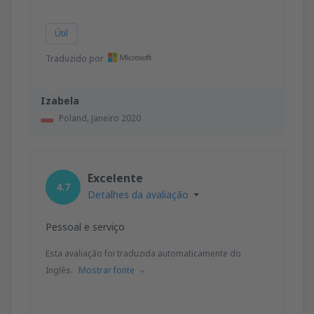
Útil
Traduzido por
Izabela
Poland,
Janeiro 2020
Excelente
4.7
Detalhes da avaliação
Pessoal e serviço
Esta avaliação foi traduzida automaticamente do
Inglês.
Mostrar fonte