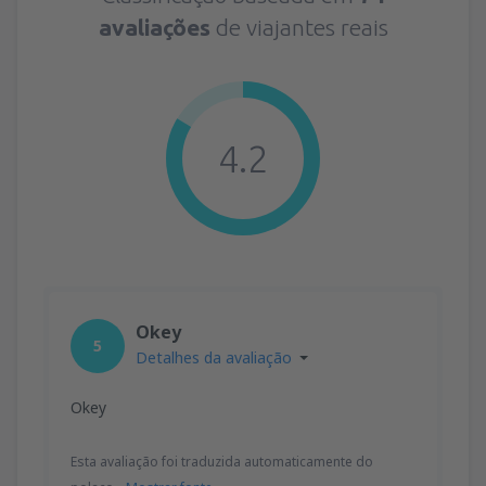
avaliações
de viajantes reais
4.2
Okey
5
Detalhes da avaliação
Okey
Esta avaliação foi traduzida automaticamente do