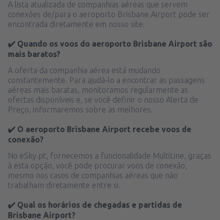
A lista atualizada de companhias aéreas que servem
conexões de/para o aeroporto Brisbane Airport pode ser
encontrada diretamente em nosso site.
✔️ Quando os voos do aeroporto Brisbane Airport são
mais baratos?
A oferta da companhia aérea está mudando
constantemente. Para ajudá-lo a encontrar as passagens
aéreas mais baratas, monitoramos regularmente as
ofertas disponíveis e, se você definir o nosso Alerta de
Preço, informaremos sobre as melhores.
✔️ O aeroporto Brisbane Airport recebe voos de
conexão?
No eSky.pt, fornecemos a funcionalidade MultiLine, graças
à esta opção, você pode procurar voos de conexão,
mesmo nos casos de companhias aéreas que não
trabalham diretamente entre si.
✔️ Qual os horários de chegadas e partidas de
Brisbane Airport?