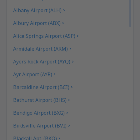
Albany Airport (ALH)
Albury Airport (ABX)
Alice Springs Airport (ASP)
Armidale Airport (ARM)
Ayers Rock Airport (AYQ)
Ayr Airport (AYR)
Barcaldine Airport (BCI)
Bathurst Airport (BHS)
Bendigo Airport (BXG)
Birdsville Airport (BVI)
Blackall Apt. (BKQ)