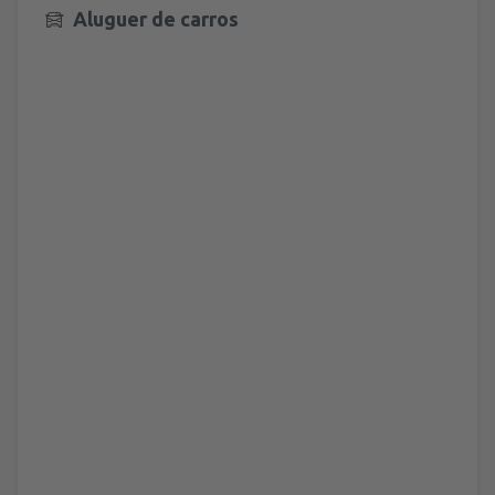
Aluguer de carros