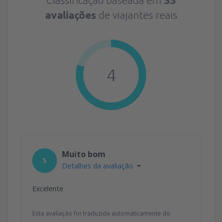
avaliações
de viajantes reais
4
Muito bom
5
Detalhes da avaliação
Excelente
Esta avaliação foi traduzida automaticamente do