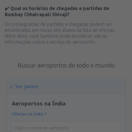
✔️ Qual os horários de chegadas e partidas de
Bombay Chhatrapati Shivaji?
Os cronogramas de partidas e chegadas podem ser
encontrados em nosso site abaixo da lista de ofertas.
Além disso, você também pode encontrar outras
informações sobre o serviço do aeroporto.
Buscar aeroportos de todo o mundo
Ver países
Aeroportos na Índia
Ofertas na Índia