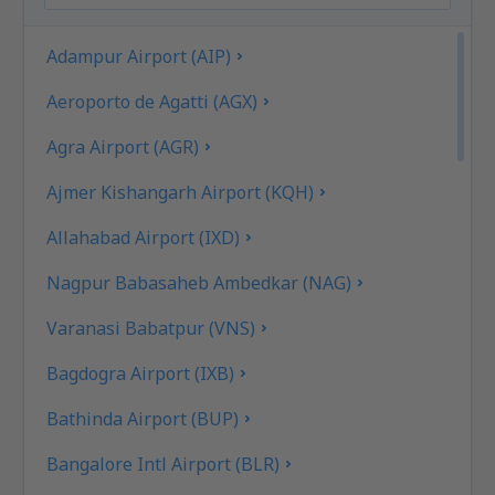
Adampur Airport (AIP)
Aeroporto de Agatti (AGX)
Agra Airport (AGR)
Ajmer Kishangarh Airport (KQH)
Allahabad Airport (IXD)
Nagpur Babasaheb Ambedkar (NAG)
Varanasi Babatpur (VNS)
Bagdogra Airport (IXB)
Bathinda Airport (BUP)
Bangalore Intl Airport (BLR)