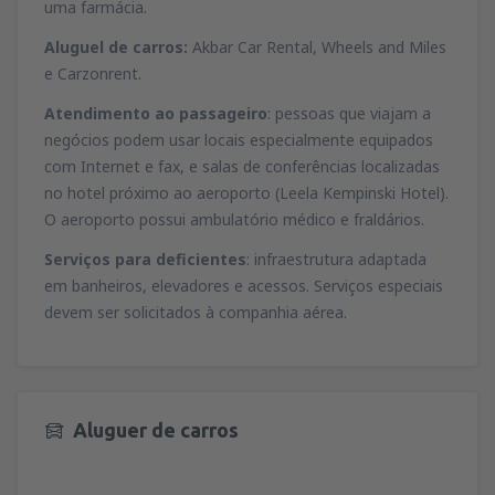
uma farmácia.
Aluguel de carros:
Akbar Car Rental, Wheels and Miles
e Carzonrent.
Atendimento ao passageiro
: pessoas que viajam a
negócios podem usar locais especialmente equipados
com Internet e fax, e salas de conferências localizadas
no hotel próximo ao aeroporto (Leela Kempinski Hotel).
O aeroporto possui ambulatório médico e fraldários.
Serviços para deficientes
: infraestrutura adaptada
em banheiros, elevadores e acessos. Serviços especiais
devem ser solicitados à companhia aérea.
Aluguer de carros