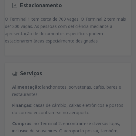
Estacionamento
O Terminal 1 tem cerca de 700 vagas. O Terminal 2 tem mais
de1200 vagas. As pessoas com deficiência mediante a
apresentação de documentos específicos podem
estacionarem áreas especialmente designadas.
Serviços
Alimentação
: lanchonetes, sorveterias, cafés, bares e
restaurantes.
Finanças
: casas de câmbio, caixas eletrônicos e postos
do correio encontram-se no aeroporto.
Compras
: no Terminal 2, encontram-se diversas lojas,
inclusive de souvenires. O aeroporto possui, também,