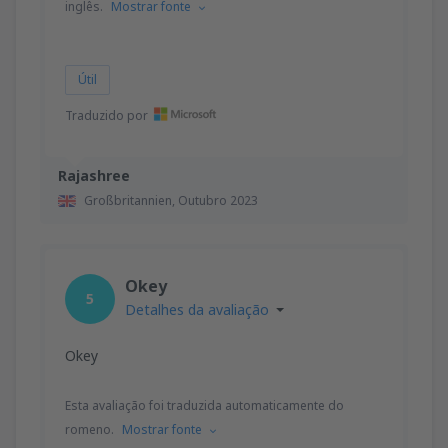
inglês.
Mostrar fonte
Útil
Traduzido por
Rajashree
Großbritannien,
Outubro 2023
Okey
5
Detalhes da avaliação
Okey
Esta avaliação foi traduzida automaticamente do
romeno.
Mostrar fonte