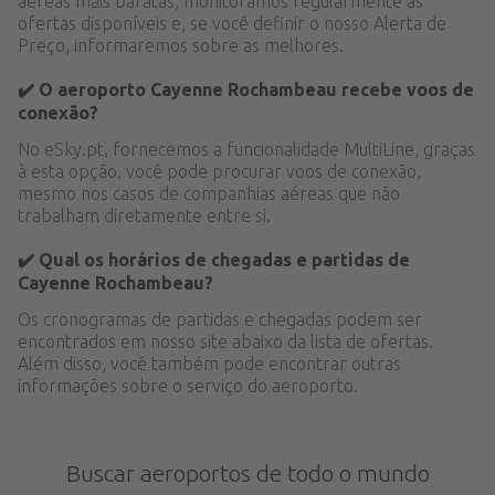
aéreas mais baratas, monitoramos regularmente as
ofertas disponíveis e, se você definir o nosso Alerta de
Preço, informaremos sobre as melhores.
✔️ O aeroporto Cayenne Rochambeau recebe voos de
conexão?
No eSky.pt, fornecemos a funcionalidade MultiLine, graças
à esta opção, você pode procurar voos de conexão,
mesmo nos casos de companhias aéreas que não
trabalham diretamente entre si.
✔️ Qual os horários de chegadas e partidas de
Cayenne Rochambeau?
Os cronogramas de partidas e chegadas podem ser
encontrados em nosso site abaixo da lista de ofertas.
Além disso, você também pode encontrar outras
informações sobre o serviço do aeroporto.
Buscar aeroportos de todo o mundo