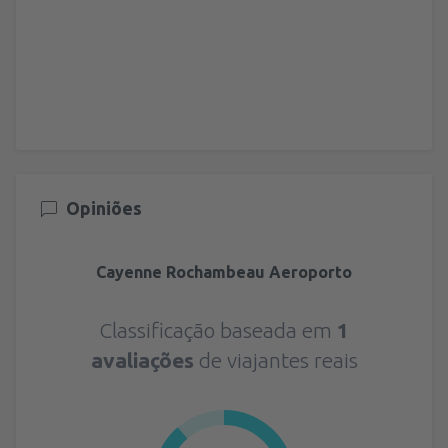
Opiniões
Cayenne Rochambeau Aeroporto
Classificação baseada em
1
avaliações
de viajantes reais