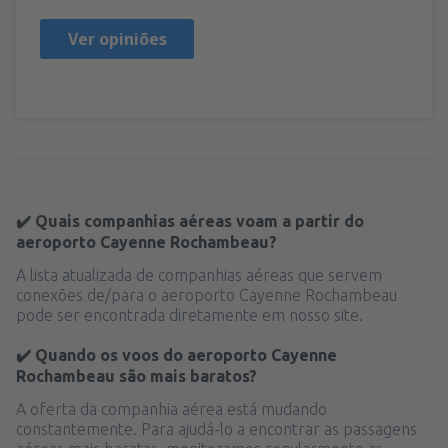
Ver opiniões
✔️ Quais companhias aéreas voam a partir do
aeroporto Cayenne Rochambeau?
A lista atualizada de companhias aéreas que servem
conexões de/para o aeroporto Cayenne Rochambeau
pode ser encontrada diretamente em nosso site.
✔️ Quando os voos do aeroporto Cayenne
Rochambeau são mais baratos?
A oferta da companhia aérea está mudando
constantemente. Para ajudá-lo a encontrar as passagens