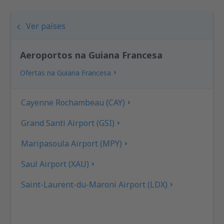
Ver países
Aeroportos na Guiana Francesa
Ofertas na Guiana Francesa
Cayenne Rochambeau (CAY)
Grand Santi Airport (GSI)
Maripasoula Airport (MPY)
Saul Airport (XAU)
Saint-Laurent-du-Maroni Airport (LDX)