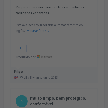
Pequeno pequeno aeroporto com todas as
facilidades esperadas
Esta avaliação foi traduzida automaticamente do
inglês.
Mostrar fonte
Útil
Traduzido por
Filipe
Wielka Brytania,
Junho 2023
muito limpo, bem protegido,
5
confortável