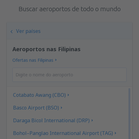
Buscar aeroportos de todo o mundo
Ver países
Aeroportos nas Filipinas
Ofertas nas Filipinas
Cotabato Awang (CBO)
Basco Airport (BSO)
Daraga Bicol International (DRP)
Bohol–Panglao International Airport (TAG)