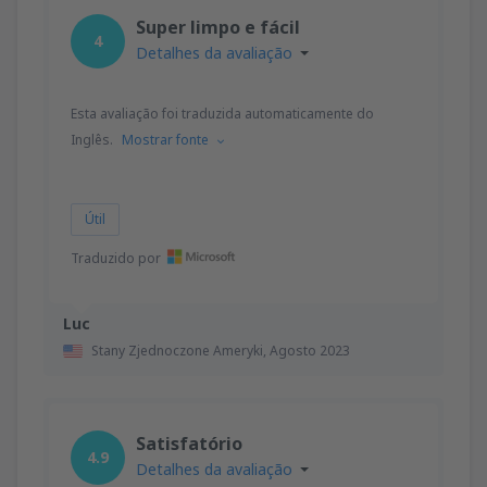
Super limpo e fácil
4
Detalhes da avaliação
Esta avaliação foi traduzida automaticamente do
Inglês.
Mostrar fonte
Útil
Traduzido por
Luc
Stany Zjednoczone Ameryki,
Agosto 2023
Satisfatório
4.9
Detalhes da avaliação