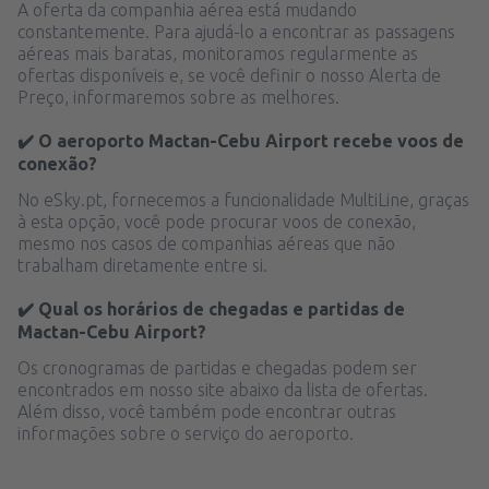
A oferta da companhia aérea está mudando
constantemente. Para ajudá-lo a encontrar as passagens
aéreas mais baratas, monitoramos regularmente as
ofertas disponíveis e, se você definir o nosso Alerta de
Preço, informaremos sobre as melhores.
✔️ O aeroporto Mactan-Cebu Airport recebe voos de
conexão?
No eSky.pt, fornecemos a funcionalidade MultiLine, graças
à esta opção, você pode procurar voos de conexão,
mesmo nos casos de companhias aéreas que não
trabalham diretamente entre si.
✔️ Qual os horários de chegadas e partidas de
Mactan-Cebu Airport?
Os cronogramas de partidas e chegadas podem ser
encontrados em nosso site abaixo da lista de ofertas.
Além disso, você também pode encontrar outras
informações sobre o serviço do aeroporto.