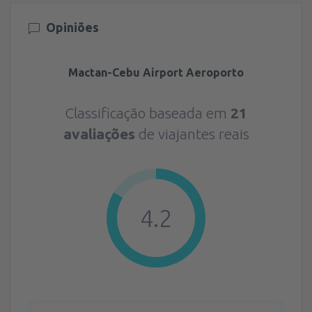
Opiniões
Mactan-Cebu Airport Aeroporto
Classificação baseada em
21
avaliações
de viajantes reais
4.2