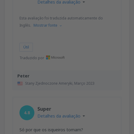
Detalhes da avaliação
Esta avaliação foi traduzida automaticamente do
Inglês.
Mostrar fonte
Útil
Traduzido por
Peter
Stany Zjednoczone Ameryki,
Março 2023
Super
4.8
Detalhes da avaliação
Só por que os isqueiros tomam?