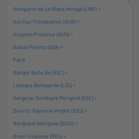
Aeroporto de Le Mans Arnage (LME)
Aurillac-Tronquieres (AUR)
Avignon-Provence (AVN)
Bastia Poretta (BIA)
Paris
Bangor Belle Ile (BIC)
Limoges Bellegarde (LIG)
Bergerac Dordogne Périgord (EGC)
Biarritz Bayonne-Anglet (BIQ)
Bordeaux Merignac (BOD)
Brest Guipavas (BES)