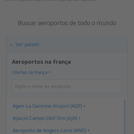
Buscar aeroportos de todo o mundo
Ver países
Aeroportos na França
Ofertas na França
Agen-La Garenne Airport (AGF)
Ajaccio Campo Dell´Oro (AJA)
Aeroporto de Angers-Loire (ANE)