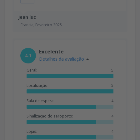
Jean luc
Francia,
Fevereiro 2025
Excelente
4.1
Detalhes da avaliação
Geral:
5
Localização:
5
Sala de espera:
4
Sinalização do aeroporto:
4
Lojas:
4