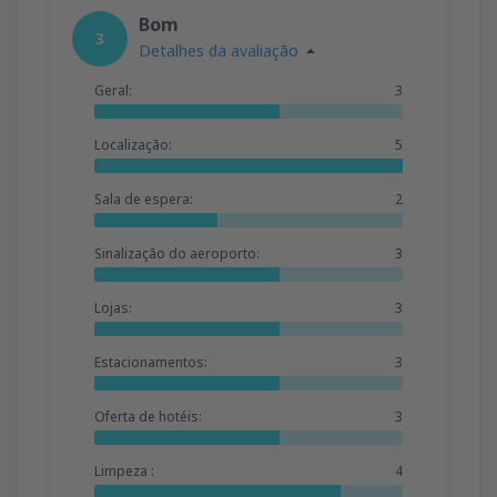
Bom
3
Detalhes da avaliação
Geral:
3
Localização:
5
Sala de espera:
2
Sinalização do aeroporto:
3
Lojas:
3
Estacionamentos:
3
Oferta de hotéis:
3
Limpeza :
4