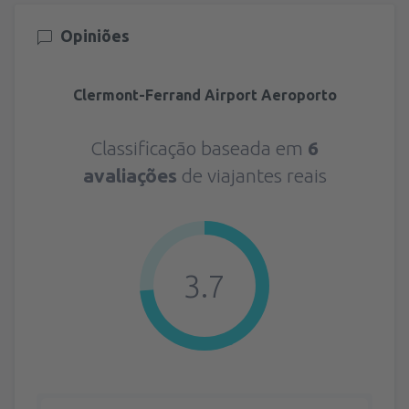
Opiniões
Clermont-Ferrand Airport Aeroporto
Classificação baseada em
6
avaliações
de viajantes reais
3.7