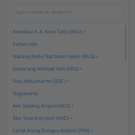
Atambua A. A. Bere Tallo (ABU)
Samarinda
Malang Abdul Rachman Saleh (MLG)
Semarang Achmad Yani (SRG)
Solo Adisumarmo (SOC)
Yogyakarta
Aek Godang Airport (AEG)
Alor Island Airport (ARD)
Lahat Atung Bungsu Airport (PXA)