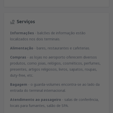
Serviços
Informações
- balcões de informação estão
localizados nos dois terminais.
Alimentação
- bares, restaurantes e cafeterias.
Compras
- as lojas no aeroporto oferecem diversos
produtos, como joias, relógios, cosméticos, perfumes,
presentes, artigos religiosos, livros, sapatos, roupas,
duty-free, etc.
Bagagem
- o guarda-volumes encontra-se ao lado da
entrada do terminal internacional.
Atendimento ao passageiro
- salas de conferência,
locais para fumantes, salão de SPA.