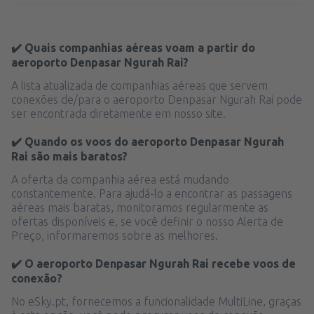
✔️ Quais companhias aéreas voam a partir do
aeroporto Denpasar Ngurah Rai?
A lista atualizada de companhias aéreas que servem
conexões de/para o aeroporto Denpasar Ngurah Rai pode
ser encontrada diretamente em nosso site.
✔️ Quando os voos do aeroporto Denpasar Ngurah
Rai são mais baratos?
A oferta da companhia aérea está mudando
constantemente. Para ajudá-lo a encontrar as passagens
aéreas mais baratas, monitoramos regularmente as
ofertas disponíveis e, se você definir o nosso Alerta de
Preço, informaremos sobre as melhores.
✔️ O aeroporto Denpasar Ngurah Rai recebe voos de
conexão?
No eSky.pt, fornecemos a funcionalidade MultiLine, graças