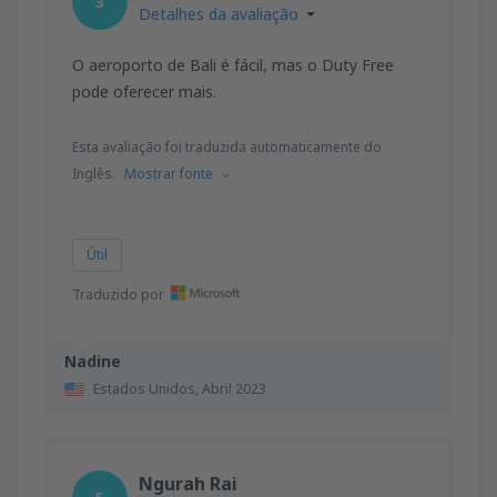
3
Detalhes da avaliação
O aeroporto de Bali é fácil, mas o Duty Free
pode oferecer mais.
Esta avaliação foi traduzida automaticamente do
Inglês.
Mostrar fonte
Útil
Traduzido por
Nadine
Estados Unidos,
Abril 2023
Ngurah Rai