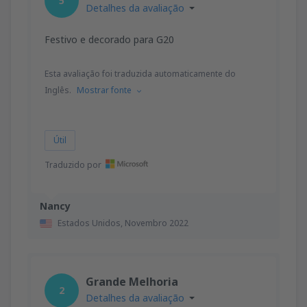
5
Detalhes da avaliação
Festivo e decorado para G20
Esta avaliação foi traduzida automaticamente do
Inglês.
Mostrar fonte
Útil
Traduzido por
Nancy
Estados Unidos,
Novembro 2022
Grande Melhoria
2
Detalhes da avaliação