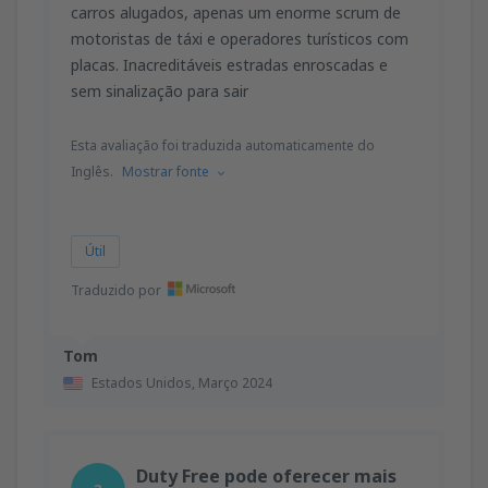
carros alugados, apenas um enorme scrum de
motoristas de táxi e operadores turísticos com
placas. Inacreditáveis estradas enroscadas e
sem sinalização para sair
Esta avaliação foi traduzida automaticamente do
Inglês.
Mostrar fonte
Útil
Traduzido por
Tom
Estados Unidos,
Março 2024
Duty Free pode oferecer mais