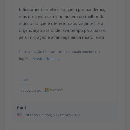
Infinitamente melhor do que a pré-pandemia,
mas um longo caminho aquém do melhor do
mundo no que é oferecido aos viajantes. É a
organização até onde leva tempo para passar
pela imigração e alfândega ainda muito lenta
Esta avaliação foi traduzida automaticamente do
Inglês.
Mostrar fonte
Útil
Traduzido por
Paul
Estados Unidos,
Novembro 2022