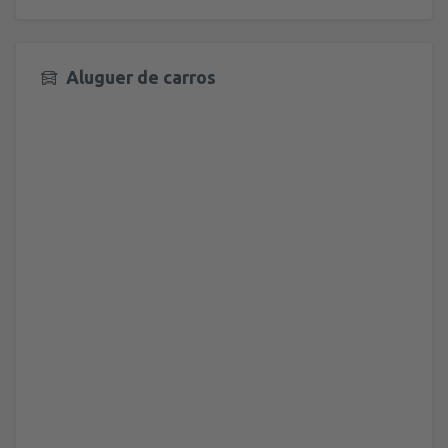
Aluguer de carros