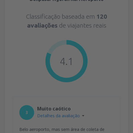
Classificação baseada em
120
avaliações
de viajantes reais
4.1
Muito caótico
3
Detalhes da avaliação
Belo aeroporto, mas sem área de coleta de