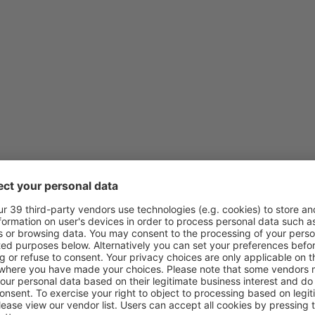
de
Lisboa, Lisboa Airport
(LIS
de
Porto, Francisco Sá Carnei
de
Porto, Francisco Sá Carnei
de
Lisboa, Lisboa Airport
(LIS
de
Porto, Francisco Sá Carnei
de
Faro, Faro Airport
(FAO)
de
Porto, Francisco Sá Carnei
de
Lisboa, Lisboa Airport
(LIS
de
Lisboa, Lisboa Airport
(LIS