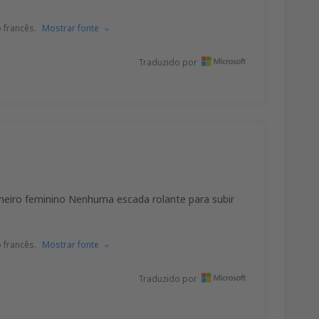
 francês.
Mostrar fonte
Traduzido por
nheiro feminino Nenhuma escada rolante para subir
 francês.
Mostrar fonte
Traduzido por