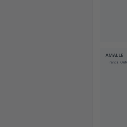
AMALLE
France,
Out