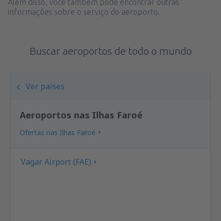
Além disso, você também pode encontrar outras
informações sobre o serviço do aeroporto.
Buscar aeroportos de todo o mundo
Ver países
Aeroportos nas Ilhas Faroé
Ofertas nas Ilhas Faroé
Vagar Airport (FAE)