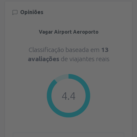
Opiniões
Vagar Airport Aeroporto
Classificação baseada em
13
avaliações
de viajantes reais
4.4