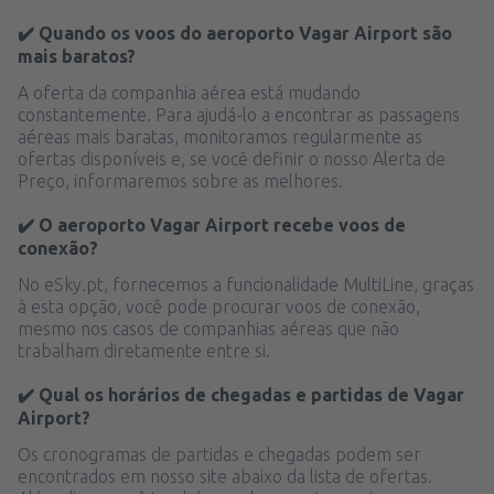
✔️ Quando os voos do aeroporto Vagar Airport são
mais baratos?
A oferta da companhia aérea está mudando
constantemente. Para ajudá-lo a encontrar as passagens
aéreas mais baratas, monitoramos regularmente as
ofertas disponíveis e, se você definir o nosso Alerta de
Preço, informaremos sobre as melhores.
✔️ O aeroporto Vagar Airport recebe voos de
conexão?
No eSky.pt, fornecemos a funcionalidade MultiLine, graças
à esta opção, você pode procurar voos de conexão,
mesmo nos casos de companhias aéreas que não
trabalham diretamente entre si.
✔️ Qual os horários de chegadas e partidas de Vagar
Airport?
Os cronogramas de partidas e chegadas podem ser
encontrados em nosso site abaixo da lista de ofertas.