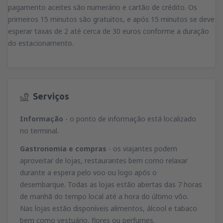
pagamento aceites são numerário e cartão de crédito. Os
primeiros 15 minutos são gratuitos, e após 15 minutos se deve
esperar taxas de 2 até cerca de 30 euros conforme a duração
do estacionamento.
Serviços
Informação
- o ponto de informação está localizado
no terminal.
Gastronomia e compras
- os viajantes podem
aproveitar de lojas, restaurantes bem como relaxar
durante a espera pelo voo ou logo após o
desembarque. Todas as lojas estão abertas das 7 horas
de manhã do tempo local até a hora do último vôo.
Nas lojas estão disponíveis alimentos, álcool e tabaco
bem como vestuário, flores ou perfumes.