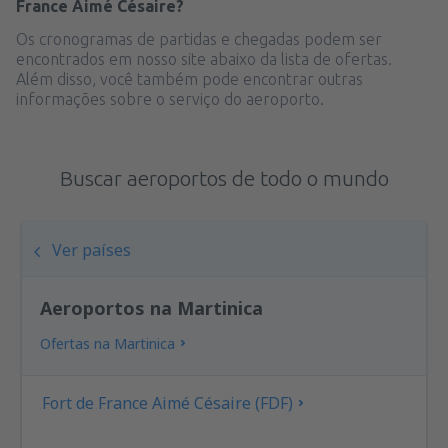
France Aimé Césaire?
Os cronogramas de partidas e chegadas podem ser
encontrados em nosso site abaixo da lista de ofertas.
Além disso, você também pode encontrar outras
informações sobre o serviço do aeroporto.
Buscar aeroportos de todo o mundo
Ver países
Aeroportos na Martinica
Ofertas na Martinica
Fort de France Aimé Césaire (FDF)