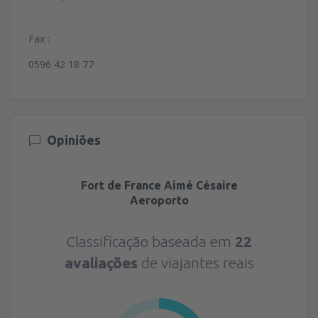
Fax :
0596 42 18 77
Opiniões
Fort de France Aimé Césaire
Aeroporto
Classificação baseada em
22
avaliações
de viajantes reais