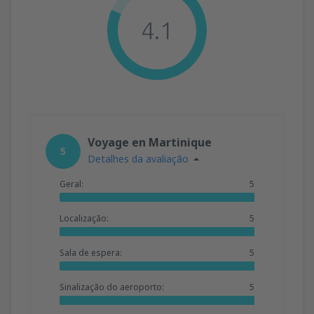
4.1
Voyage en Martinique
5
Detalhes da avaliação
Geral:
5
Localização:
5
Sala de espera:
5
Sinalização do aeroporto:
5