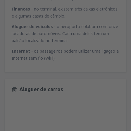
Finanças
- no terminal, existem três caixas eletrônicos
e algumas casas de câmbio.
Aluguer de veículos
- o aeroporto colabora com onze
locadoras de automóveis. Cada uma deles tem um
balcão localizado no terminal.
Internet
- os passageiros podem utilizar uma ligação a
Internet sem fio (WiFi).
Aluguer de carros