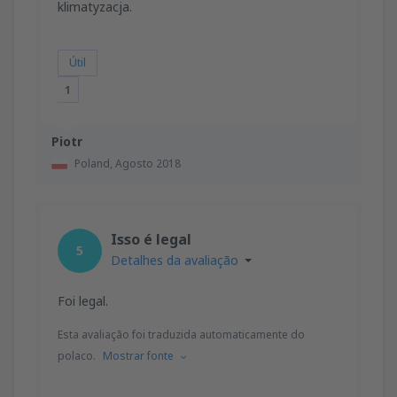
klimatyzacja.
Útil
1
Piotr
Poland,
Agosto 2018
Isso é legal
5
Detalhes da avaliação
Foi legal.
Esta avaliação foi traduzida automaticamente do
polaco.
Mostrar fonte