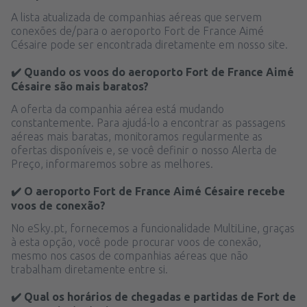
A lista atualizada de companhias aéreas que servem
conexões de/para o aeroporto Fort de France Aimé
Césaire pode ser encontrada diretamente em nosso site.
✔️ Quando os voos do aeroporto Fort de France Aimé
Césaire são mais baratos?
A oferta da companhia aérea está mudando
constantemente. Para ajudá-lo a encontrar as passagens
aéreas mais baratas, monitoramos regularmente as
ofertas disponíveis e, se você definir o nosso Alerta de
Preço, informaremos sobre as melhores.
✔️ O aeroporto Fort de France Aimé Césaire recebe
voos de conexão?
No eSky.pt, fornecemos a funcionalidade MultiLine, graças
à esta opção, você pode procurar voos de conexão,
mesmo nos casos de companhias aéreas que não
trabalham diretamente entre si.
✔️ Qual os horários de chegadas e partidas de Fort de