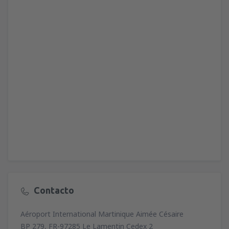
Contacto
Aéroport International Martinique Aimée Césaire
BP 279, FR-97285 Le Lamentin Cedex 2