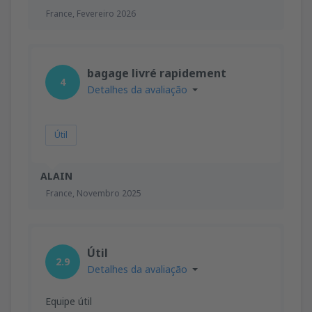
France,
Fevereiro 2026
bagage livré rapidement
4
Detalhes da avaliação
Útil
ALAIN
France,
Novembro 2025
Útil
2.9
Detalhes da avaliação
Equipe útil