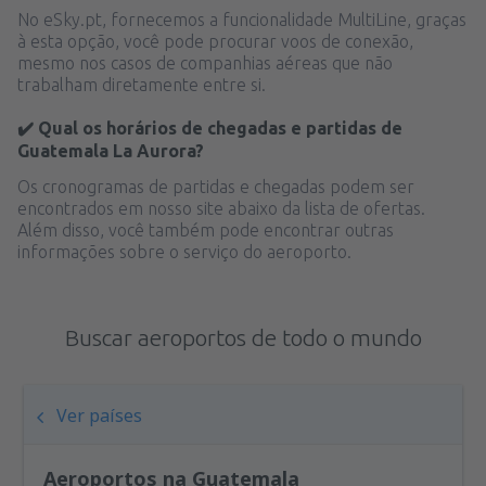
No eSky.pt, fornecemos a funcionalidade MultiLine, graças
à esta opção, você pode procurar voos de conexão,
mesmo nos casos de companhias aéreas que não
trabalham diretamente entre si.
✔️ Qual os horários de chegadas e partidas de
Guatemala La Aurora?
Os cronogramas de partidas e chegadas podem ser
encontrados em nosso site abaixo da lista de ofertas.
Além disso, você também pode encontrar outras
informações sobre o serviço do aeroporto.
Buscar aeroportos de todo o mundo
Ver países
Aeroportos na Guatemala