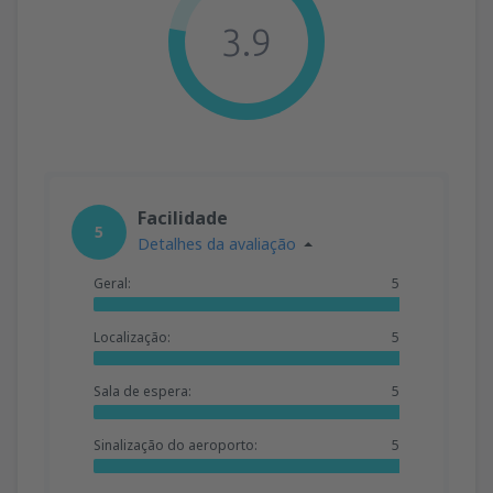
3.9
Facilidade
5
Detalhes da avaliação
Geral:
5
Localização:
5
Sala de espera:
5
Sinalização do aeroporto:
5