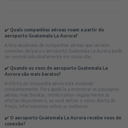
✔️ Quais companhias aéreas voam a partir do
aeroporto Guatemala La Aurora?
A lista atualizada de companhias aéreas que servem
conexões de/para o aeroporto Guatemala La Aurora pode
ser encontrada diretamente em nosso site.
✔️ Quando os voos do aeroporto Guatemala La
Aurora são mais baratos?
A oferta da companhia aérea está mudando
constantemente. Para ajudá-lo a encontrar as passagens
aéreas mais baratas, monitoramos regularmente as
ofertas disponíveis e, se você definir o nosso Alerta de
Preço, informaremos sobre as melhores.
✔️ O aeroporto Guatemala La Aurora recebe voos de
conexão?