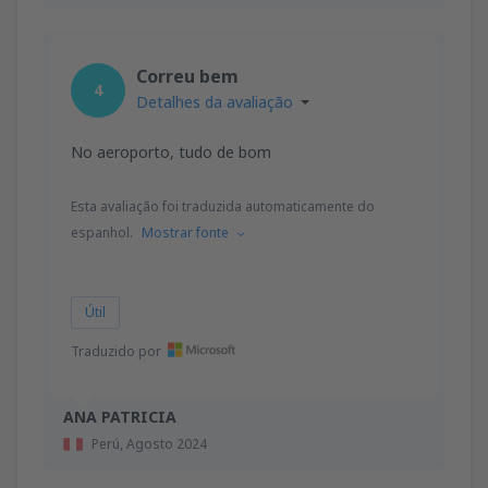
Correu bem
4
Detalhes da avaliação
No aeroporto, tudo de bom
Esta avaliação foi traduzida automaticamente do
espanhol.
Mostrar fonte
Útil
Traduzido por
ANA PATRICIA
Perú,
Agosto 2024