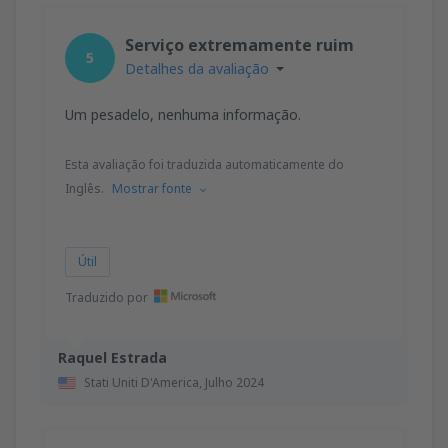
Serviço extremamente ruim
5
Detalhes da avaliação
Um pesadelo, nenhuma informação.
Esta avaliação foi traduzida automaticamente do
Inglês.
Mostrar fonte
Útil
Traduzido por
Raquel Estrada
Stati Uniti D'America,
Julho 2024