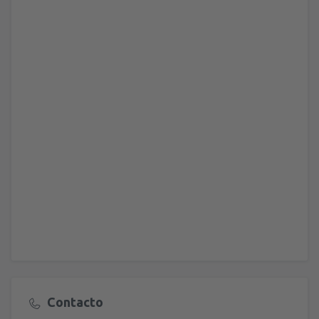
Contacto