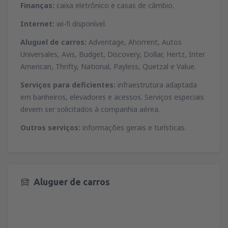
Finanças:
caixa eletrônico e casas de câmbio.
Internet:
wi-fi disponível.
Aluguel de carros:
Adventage, Ahorrent, Autos
Universales, Avis, Budget, Discovery, Dollar, Hertz, Inter
American, Thrifty, National, Payless, Quetzal e Value.
Serviços para deficientes:
infraestrutura adaptada
em banheiros, elevadores e acessos. Serviços especiais
devem ser solicitados à companhia aérea.
Outros serviços:
informações gerais e turísticas.
Aluguer de carros