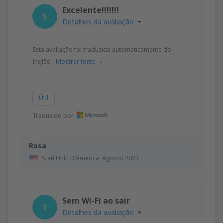
Excelente!!!!!!!
5
Detalhes da avaliação
Esta avaliação foi traduzida automaticamente do
Inglês.
Mostrar fonte
Útil
Traduzido por
Rosa
Stati Uniti D'America,
Agosto 2023
Sem Wi-Fi ao sair
3
Detalhes da avaliação