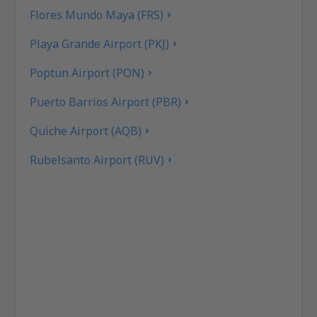
Flores Mundo Maya (FRS)
Playa Grande Airport (PKJ)
Poptun Airport (PON)
Puerto Barrios Airport (PBR)
Quiche Airport (AQB)
Rubelsanto Airport (RUV)