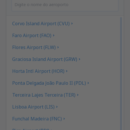
Corvo Island Airport (CVU)
Faro Airport (FAO)
Flores Airport (FLW)
Graciosa Island Airport (GRW)
Horta Intl Airport (HOR)
Ponta Delgada João Paulo II (PDL)
Terceira Lajes Terceira (TER)
Lisboa Airport (LIS)
Funchal Madeira (FNC)