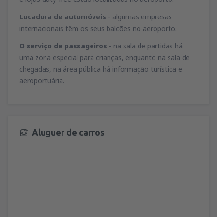
Locadora de automóveis
- algumas empresas
internacionais têm os seus balcões no aeroporto.
O serviço de passageiros
- na sala de partidas há
uma zona especial para crianças, enquanto na sala de
chegadas, na área pública há informação turística e
aeroportuária.
Aluguer de carros