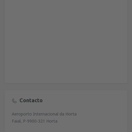
Contacto
Aeroporto Internacional da Horta
Faial, P-9900-321 Horta