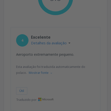
Excelente
4
Detalhes da avaliação
Aeroporto extremamente pequeno.
Esta avaliação foi traduzida automaticamente do
polaco.
Mostrar fonte
Útil
Traduzido por