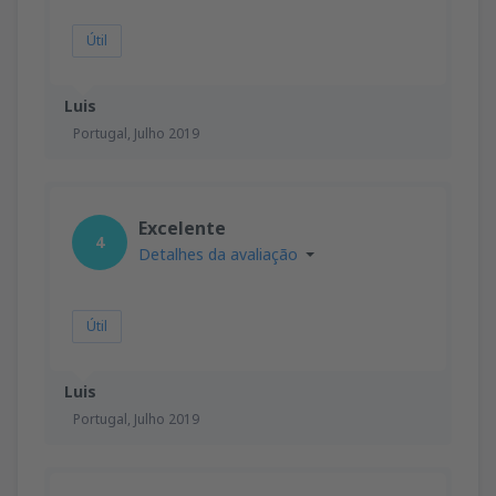
Útil
Luis
Portugal,
Julho 2019
Excelente
4
Detalhes da avaliação
Útil
Luis
Portugal,
Julho 2019