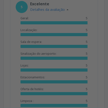
Excelente
5
Detalhes da avaliação
Geral:
5
Localização:
5
Sala de espera:
5
Sinalização do aeroporto:
5
Lojas:
5
Estacionamentos:
5
Oferta de hotéis:
5
Limpeza :
5