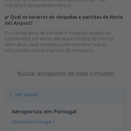
trabalham diretamente entre si.
✔️ Qual os horários de chegadas e partidas de Horta
Intl Airport?
Os cronogramas de partidas e chegadas podem ser
encontrados em nosso site abaixo da lista de ofertas.
Além disso, você também pode encontrar outras
informações sobre o serviço do aeroporto.
Buscar aeroportos de todo o mundo
Ver países
Aeroportos em Portugal
Ofertas em Portugal