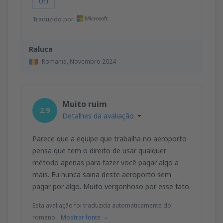
Útil
Traduzido por
Raluca
Romania,
Novembro 2024
Muito ruim
2.9
Detalhes da avaliação
Parece que a equipe que trabalha no aeroporto
pensa que tem o direito de usar qualquer
método apenas para fazer você pagar algo a
mais. Eu nunca sairia deste aeroporto sem
pagar por algo. Muito vergonhoso por esse fato.
Esta avaliação foi traduzida automaticamente do
romeno.
Mostrar fonte