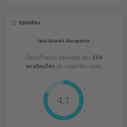
Opiniões
Iaisi Airport Aeroporto
Classificação baseada em
554
avaliações
de viajantes reais
4.1