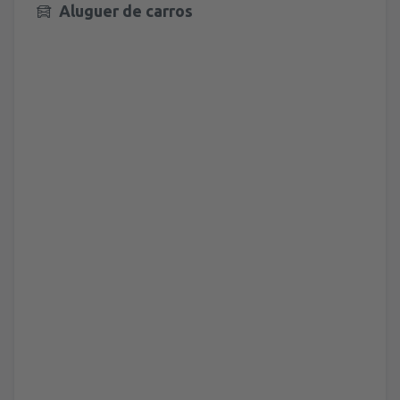
Aluguer de carros