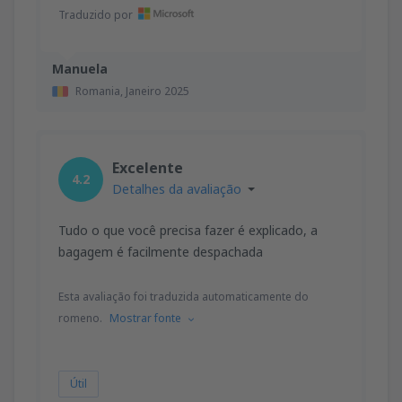
Traduzido por
Manuela
Romania,
Janeiro 2025
Excelente
4.2
Detalhes da avaliação
Tudo o que você precisa fazer é explicado, a
bagagem é facilmente despachada
Esta avaliação foi traduzida automaticamente do
romeno.
Mostrar fonte
Útil