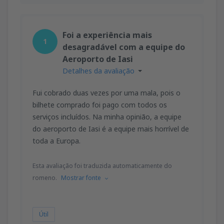
Foi a experiência mais
1
desagradável com a equipe do
Aeroporto de Iasi
Detalhes da avaliação
Fui cobrado duas vezes por uma mala, pois o
bilhete comprado foi pago com todos os
serviços incluídos. Na minha opinião, a equipe
do aeroporto de Iasi é a equipe mais horrível de
toda a Europa.
Esta avaliação foi traduzida automaticamente do
romeno.
Mostrar fonte
Útil