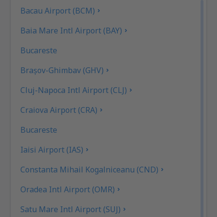
Bacau Airport (BCM)
Baia Mare Intl Airport (BAY)
Bucareste
Brașov-Ghimbav (GHV)
Cluj-Napoca Intl Airport (CLJ)
Craiova Airport (CRA)
Bucareste
Iaisi Airport (IAS)
Constanta Mihail Kogalniceanu (CND)
Oradea Intl Airport (OMR)
Satu Mare Intl Airport (SUJ)