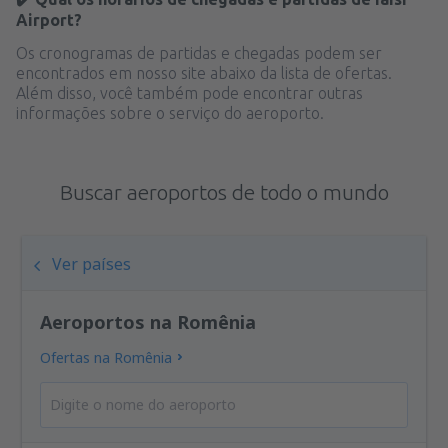
Airport?
Os cronogramas de partidas e chegadas podem ser
encontrados em nosso site abaixo da lista de ofertas.
Além disso, você também pode encontrar outras
informações sobre o serviço do aeroporto.
Buscar aeroportos de todo o mundo
Ver países
Aeroportos na Romênia
Ofertas na Romênia