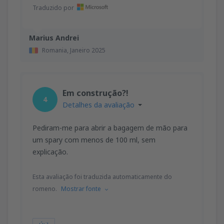
Traduzido por
Marius Andrei
Romania,
Janeiro 2025
Em construção?!
4
Detalhes da avaliação
Pediram-me para abrir a bagagem de mão para
um spary com menos de 100 ml, sem
explicação.
Esta avaliação foi traduzida automaticamente do
romeno.
Mostrar fonte