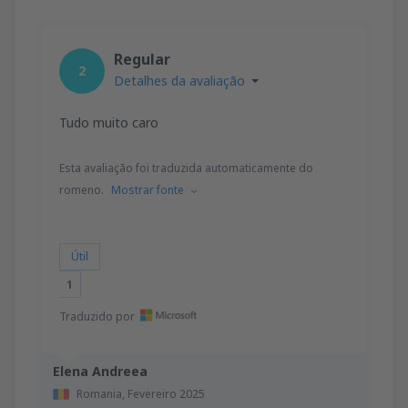
Regular
2
Detalhes da avaliação
Tudo muito caro
Esta avaliação foi traduzida automaticamente do
romeno.
Mostrar fonte
Útil
1
Traduzido por
Elena Andreea
Romania,
Fevereiro 2025