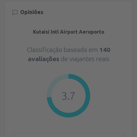
Opiniões
Kutaisi Intl Airport Aeroporto
Classificação baseada em
140
avaliações
de viajantes reais
3.7