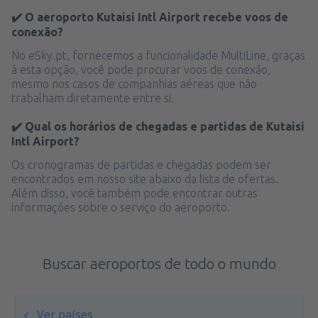
✔️ O aeroporto Kutaisi Intl Airport recebe voos de
conexão?
No eSky.pt, fornecemos a funcionalidade MultiLine, graças
à esta opção, você pode procurar voos de conexão,
mesmo nos casos de companhias aéreas que não
trabalham diretamente entre si.
✔️ Qual os horários de chegadas e partidas de Kutaisi
Intl Airport?
Os cronogramas de partidas e chegadas podem ser
encontrados em nosso site abaixo da lista de ofertas.
Além disso, você também pode encontrar outras
informações sobre o serviço do aeroporto.
Buscar aeroportos de todo o mundo
Ver países