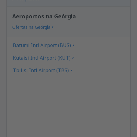
Aeroportos na Geórgia
Ofertas na Geórgia
Batumi Intl Airport (BUS)
Kutaisi Intl Airport (KUT)
Tbilisi Intl Airport (TBS)