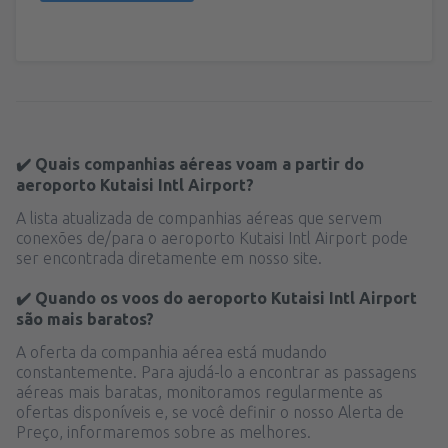
✔️ Quais companhias aéreas voam a partir do
aeroporto Kutaisi Intl Airport?
A lista atualizada de companhias aéreas que servem
conexões de/para o aeroporto Kutaisi Intl Airport pode
ser encontrada diretamente em nosso site.
✔️ Quando os voos do aeroporto Kutaisi Intl Airport
são mais baratos?
A oferta da companhia aérea está mudando
constantemente. Para ajudá-lo a encontrar as passagens
aéreas mais baratas, monitoramos regularmente as
ofertas disponíveis e, se você definir o nosso Alerta de
Preço, informaremos sobre as melhores.