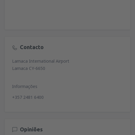
Contacto
Larnaca International Airport
Larnaca CY-6650
Informações
+357 2481 6400
Opiniões