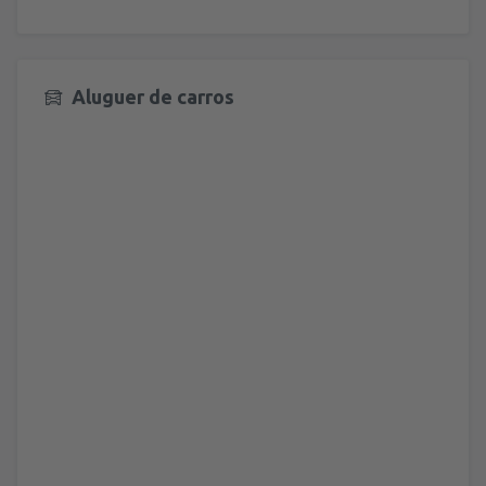
Aluguer de carros