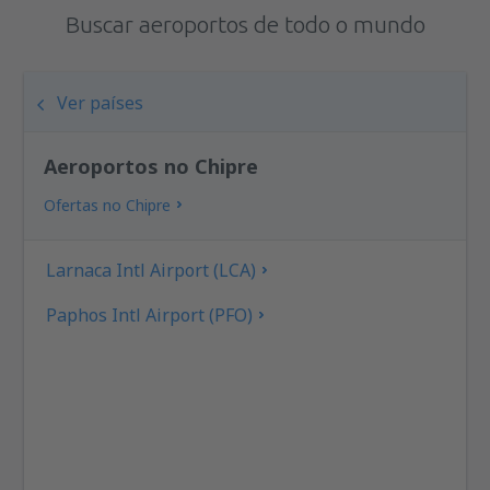
Buscar aeroportos de todo o mundo
Ver países
Aeroportos no Chipre
Ofertas no Chipre
Larnaca Intl Airport (LCA)
Paphos Intl Airport (PFO)