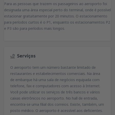
Para as pessoas que trazem os passageiros ao aeroporto foi
designada uma área especial perto do terminal, onde é possível
estacionar gratuitamente por 20 minutos. O estacionamento
para períodos curtos é o P1, enquanto os estacionamentos P2
e P3 são para períodos mais longos.
Serviços
O aeroporto tem um número bastante limitado de
restaurantes e estabelecimentos comerciais. Na área
de embarque há uma sala de negócios equipada com
telefone, fax e computadores com acesso à Internet.
Você pode utilizar os serviços de três bancos e vários
caixas eletrônicos no aeroporto. No hall de entrada,
encontra-se uma filial dos correios. Existe, também, um
posto médico. O aeroporto é acessível aos deficientes.