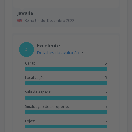
Jawaria
Reino Unido,
Dezembro 2022
Excelente
5
Detalhes da avaliação
Geral:
5
Localização:
5
Sala de espera:
5
Sinalização do aeroporto:
5
Lojas:
5