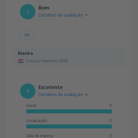
Bom
3
Detalhes da avaliação
Útil
Blanka
Croacia,
Fevereiro 2026
Excelente
5
Detalhes da avaliação
Geral:
5
Localização:
5
Sala de espera:
5