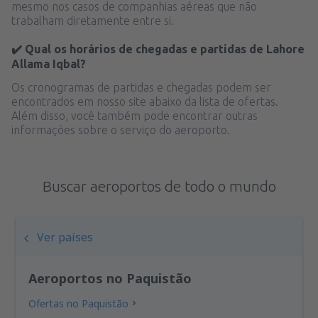
mesmo nos casos de companhias aéreas que não
trabalham diretamente entre si.
✔️ Qual os horários de chegadas e partidas de Lahore
Allama Iqbal?
Os cronogramas de partidas e chegadas podem ser
encontrados em nosso site abaixo da lista de ofertas.
Além disso, você também pode encontrar outras
informações sobre o serviço do aeroporto.
Buscar aeroportos de todo o mundo
Ver países
Aeroportos no Paquistão
Ofertas no Paquistão