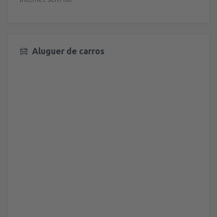
Aluguer de carros