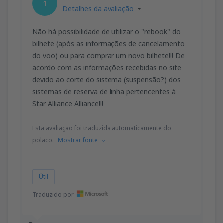
1
Detalhes da avaliação
Não há possibilidade de utilizar o "rebook" do
bilhete (após as informações de cancelamento
do voo) ou para comprar um novo bilhete!!! De
acordo com as informações recebidas no site
devido ao corte do sistema (suspensão?) dos
sistemas de reserva de linha pertencentes à
Star Alliance Alliance!!!
Esta avaliação foi traduzida automaticamente do
polaco.
Mostrar fonte
Útil
Traduzido por