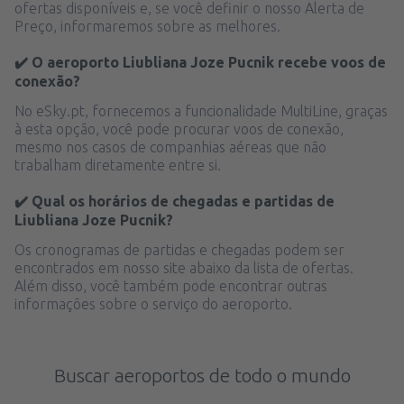
ofertas disponíveis e, se você definir o nosso Alerta de
Preço, informaremos sobre as melhores.
✔️ O aeroporto Liubliana Joze Pucnik recebe voos de
conexão?
No eSky.pt, fornecemos a funcionalidade MultiLine, graças
à esta opção, você pode procurar voos de conexão,
mesmo nos casos de companhias aéreas que não
trabalham diretamente entre si.
✔️ Qual os horários de chegadas e partidas de
Liubliana Joze Pucnik?
Os cronogramas de partidas e chegadas podem ser
encontrados em nosso site abaixo da lista de ofertas.
Além disso, você também pode encontrar outras
informações sobre o serviço do aeroporto.
Buscar aeroportos de todo o mundo