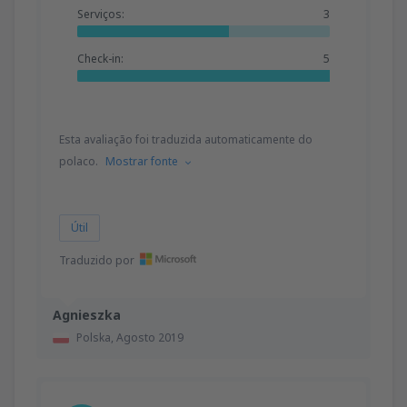
Serviços:
3
Check-in:
5
Esta avaliação foi traduzida automaticamente do
polaco.
Mostrar fonte
Útil
Traduzido por
Agnieszka
Polska,
Agosto 2019