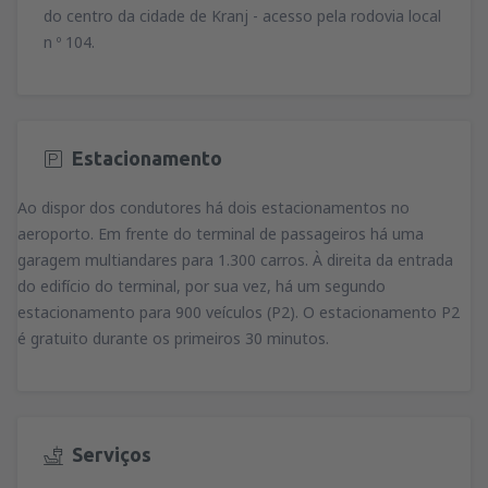
do centro da cidade de Kranj - acesso pela rodovia local
n º 104.
Estacionamento
Ao dispor dos condutores há dois estacionamentos no
aeroporto. Em frente do terminal de passageiros há uma
garagem multiandares para 1.300 carros. À direita da entrada
do edifício do terminal, por sua vez, há um segundo
estacionamento para 900 veículos (P2). O estacionamento P2
é gratuito durante os primeiros 30 minutos.
Serviços