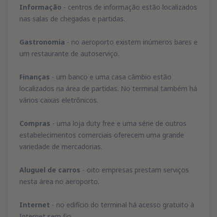
Informação
- centros de informação estão localizados
nas salas de chegadas e partidas.
Gastronomia
- no aeroporto existem inúmeros bares e
um restaurante de autoserviço.
Finanças
- um banco e uma casa câmbio estão
localizados na área de partidas. No terminal também há
vários caixas eletrônicos.
Compras
- uma loja duty free e uma série de outros
estabelecimentos comerciais oferecem uma grande
variedade de mercadorias.
Aluguel de carros
- oito empresas prestam serviços
nesta área no aeroporto.
Internet
- no edifício do terminal há acesso gratuito à
Internet sem fio.