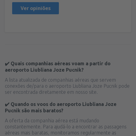
Ver opiniões
✔️ Quais companhias aéreas voam a partir do
aeroporto Liubliana Joze Pucnik?
A lista atualizada de companhias aéreas que servem
conexões de/para o aeroporto Liubliana Joze Pucnik pode
ser encontrada diretamente em nosso site.
✔️ Quando os voos do aeroporto Liubliana Joze
Pucnik são mais baratos?
A oferta da companhia aérea está mudando
constantemente. Para ajudá-lo a encontrar as passagens
aéreas mais baratas, monitoramos regularmente as