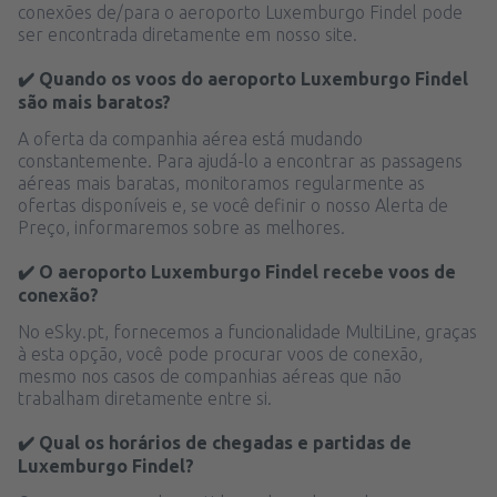
conexões de/para o aeroporto Luxemburgo Findel pode
ser encontrada diretamente em nosso site.
✔️ Quando os voos do aeroporto Luxemburgo Findel
são mais baratos?
A oferta da companhia aérea está mudando
constantemente. Para ajudá-lo a encontrar as passagens
aéreas mais baratas, monitoramos regularmente as
ofertas disponíveis e, se você definir o nosso Alerta de
Preço, informaremos sobre as melhores.
✔️ O aeroporto Luxemburgo Findel recebe voos de
conexão?
No eSky.pt, fornecemos a funcionalidade MultiLine, graças
à esta opção, você pode procurar voos de conexão,
mesmo nos casos de companhias aéreas que não
trabalham diretamente entre si.
✔️ Qual os horários de chegadas e partidas de
Luxemburgo Findel?