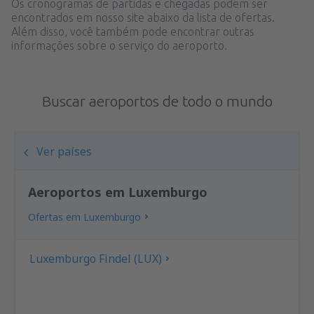
Os cronogramas de partidas e chegadas podem ser
encontrados em nosso site abaixo da lista de ofertas.
Além disso, você também pode encontrar outras
informações sobre o serviço do aeroporto.
Buscar aeroportos de todo o mundo
Ver países
Aeroportos em Luxemburgo
Ofertas em Luxemburgo
Luxemburgo Findel (LUX)