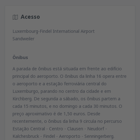
Acesso
Luxembourg-Findel International Airport
Sandweiler
Ônibus
A parada de ônibus está situada em frente ao edifício
principal do aeroporto. O ônibus da linha 16 opera entre
o aeroporto e a estação ferroviária central do
Luxemburgo, parando no centro da cidade e em
Kirchberg. De segunda a sábado, os ônibus partem a
cada 15 minutos, e no domingo a cada 30 minutos. O
preço aproximativo é de 1,50 euros. Desde
recentemente, o ônibus da linha 9 circula no percurso
Estação Central - Centro - Clausen - Neudorf -
Kalchesbruck - Findel - Aeroporto - Senningerberg.