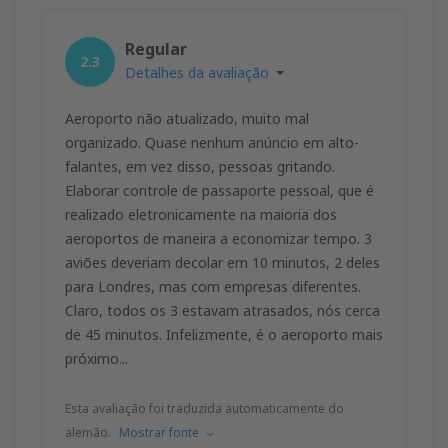
Regular
2.3
Detalhes da avaliação
Aeroporto não atualizado, muito mal
organizado. Quase nenhum anúncio em alto-
falantes, em vez disso, pessoas gritando.
Elaborar controle de passaporte pessoal, que é
realizado eletronicamente na maioria dos
aeroportos de maneira a economizar tempo. 3
aviões deveriam decolar em 10 minutos, 2 deles
para Londres, mas com empresas diferentes.
Claro, todos os 3 estavam atrasados, nós cerca
de 45 minutos. Infelizmente, é o aeroporto mais
próximo...
Esta avaliação foi traduzida automaticamente do
alemão.
Mostrar fonte