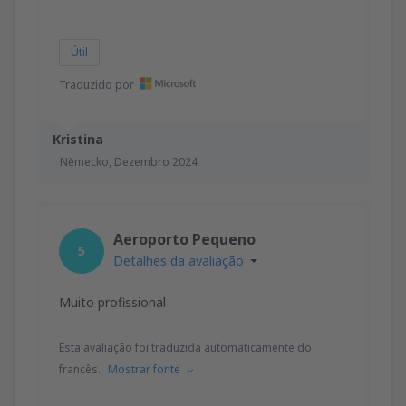
Útil
Traduzido por
Kristina
Německo,
Dezembro 2024
Aeroporto Pequeno
5
Detalhes da avaliação
Muito profissional
Esta avaliação foi traduzida automaticamente do
francês.
Mostrar fonte