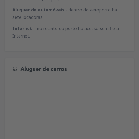
Aluguer de automóveis
- dentro do aeroporto ha
sete locadoras.
Internet
– no recinto do porto há acesso sem fio à
Internet.
Aluguer de carros