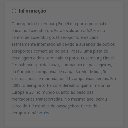
Informação
O aeroporto Luxemburg Findel é o porto principal e
único no Luxemburgo. Está localizado a 6,2 km do
centro de Luxemburgo. O aeroporto é de cariz
estritamente internacional devido à ausência de outros
aeroportos comerciais no país. Possui uma pista de
decolagem e dois terminais. O porto Luxemburg Findel
é o hub principal da Luxair, companhia de passageiros, e
da Cargolux, companhia de carga. A rede de ligações
internacionais é mantida por 11 companhias aéreas. Em
2008, o aeroporto foi considerado o quinto maior na
Europa e 23. no mundo quanto ao peso das
mercadorias transportadas. No mesmo ano, serviu
cerca de 1,7 milhões de passageiros. Perto do
aeroporto há
hotéis
.