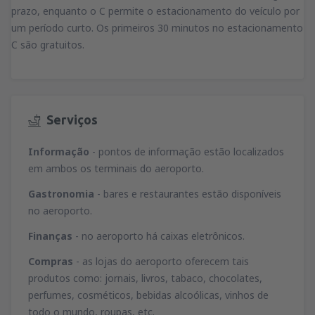
prazo, enquanto o C permite o estacionamento do veículo por
um período curto. Os primeiros 30 minutos no estacionamento
C são gratuitos.
Serviços
Informação
- pontos de informação estão localizados
em ambos os terminais do aeroporto.
Gastronomia
- bares e restaurantes estão disponíveis
no aeroporto.
Finanças
- no aeroporto há caixas eletrônicos.
Compras
- as lojas do aeroporto oferecem tais
produtos como: jornais, livros, tabaco, chocolates,
perfumes, cosméticos, bebidas alcoólicas, vinhos de
todo o mundo, roupas, etc.