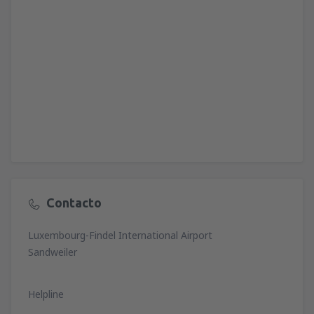
Contacto
Luxembourg-Findel International Airport
Sandweiler
Helpline