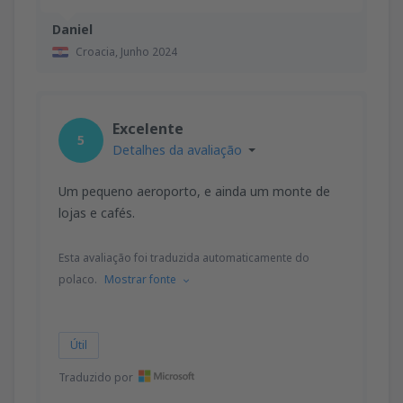
Daniel
Croacia,
Junho 2024
Excelente
5
Detalhes da avaliação
Um pequeno aeroporto, e ainda um monte de
lojas e cafés.
Esta avaliação foi traduzida automaticamente do
polaco.
Mostrar fonte
Útil
Traduzido por