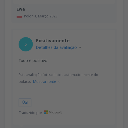
Ewa
Polonia,
Março 2023
Positivamente
5
Detalhes da avaliação
Tudo é positivo
Esta avaliação foi traduzida automaticamente do
polaco.
Mostrar fonte
Útil
Traduzido por