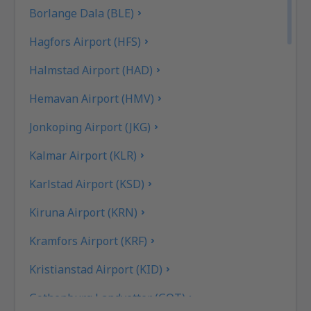
Borlange Dala (BLE)
Hagfors Airport (HFS)
Halmstad Airport (HAD)
Hemavan Airport (HMV)
Jonkoping Airport (JKG)
Kalmar Airport (KLR)
Karlstad Airport (KSD)
Kiruna Airport (KRN)
Kramfors Airport (KRF)
Kristianstad Airport (KID)
Gothenburg Landvetter (GOT)