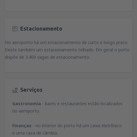
Estacionamento
No aeroporto há um estacionamento de curto e longo prazo.
Existe também um estacionamento telhado. Em geral o porto
dispõe de 3.400 vagas de estacionamento.
Serviços
Gastronomia
- bares e restaurantes estão localizados
no aeroporto.
Finanças
- no interior do porto há um caixa eletrônico
e uma casa de câmbio.