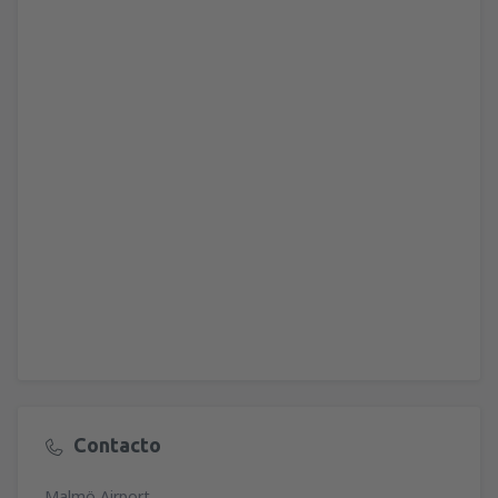
Contacto
Malmö Airport