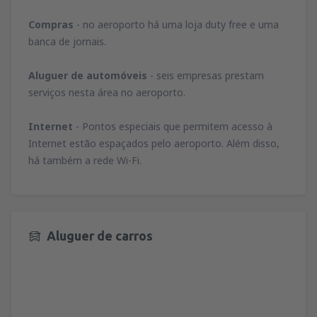
Compras
- no aeroporto há uma loja duty free e uma
banca de jornais.
Aluguer de automóveis
- seis empresas prestam
serviços nesta área no aeroporto.
Internet
- Pontos especiais que permitem acesso à
Internet estão espaçados pelo aeroporto. Além disso,
há também a rede Wi-Fi.
Aluguer de carros