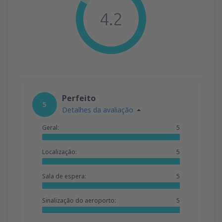
4.2
Perfeito
5
Detalhes da avaliação
Geral:
5
Localização:
5
Sala de espera:
5
Sinalização do aeroporto:
5