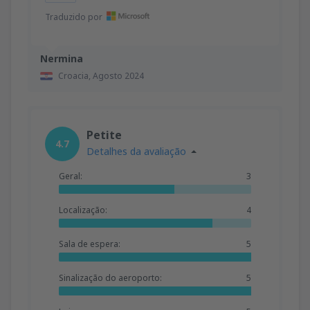
Traduzido por
Nermina
Croacia,
Agosto 2024
Petite
4.7
Detalhes da avaliação
Geral:
3
Localização:
4
Sala de espera:
5
Sinalização do aeroporto:
5