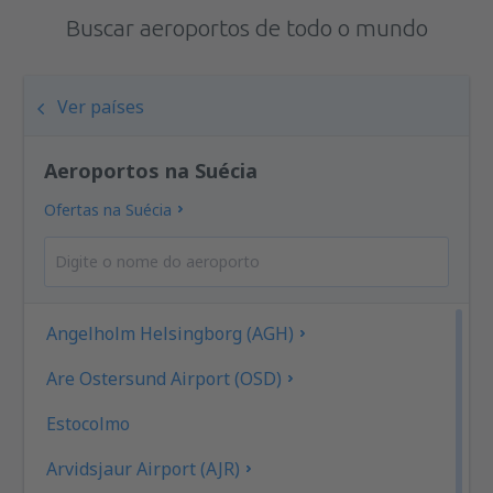
Buscar aeroportos de todo o mundo
Ver países
Aeroportos na Suécia
Ofertas na Suécia
Angelholm Helsingborg (AGH)
Are Ostersund Airport (OSD)
Estocolmo
Arvidsjaur Airport (AJR)