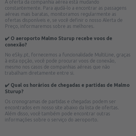
A oferta da companhia aérea está mudando
constantemente. Para ajudá-lo a encontrar as passagens
aéreas mais baratas, monitoramos regularmente as
ofertas disponíveis e, se você definir o nosso Alerta de
Preço, informaremos sobre as melhores.
✔️ O aeroporto Malmo Sturup recebe voos de
conexão?
No eSky.pt, fornecemos a funcionalidade MultiLine, graças
à esta opção, você pode procurar voos de conexão,
mesmo nos casos de companhias aéreas que não
trabalham diretamente entre si.
✔️ Qual os horários de chegadas e partidas de Malmo
Sturup?
Os cronogramas de partidas e chegadas podem ser
encontrados em nosso site abaixo da lista de ofertas.
Além disso, você também pode encontrar outras
informações sobre o serviço do aeroporto.