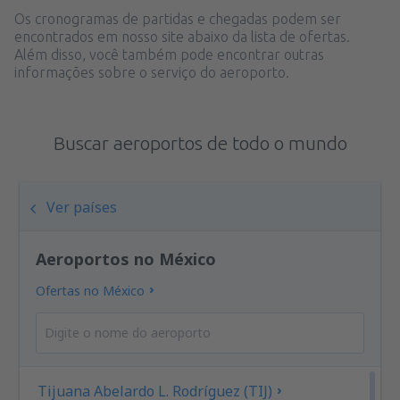
Os cronogramas de partidas e chegadas podem ser
encontrados em nosso site abaixo da lista de ofertas.
Além disso, você também pode encontrar outras
informações sobre o serviço do aeroporto.
Buscar aeroportos de todo o mundo
Ver países
Aeroportos no México
Ofertas no México
Tijuana Abelardo L. Rodríguez (TIJ)