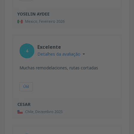
YOSELIN AYDEE
Mexico,
Fevereiro 2026
Excelente
4
Detalhes da avaliação
Muchas remodelaciones, rutas cortadas
Útil
CESAR
Chile,
Dezembro 2025