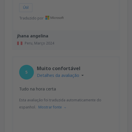
Útil
Traduzido por
jhana angelina
Peru,
Março 2024
Muito confortável
5
Detalhes da avaliação
Tudo na hora certa
Esta avaliação foi traduzida automaticamente do
espanhol.
Mostrar fonte