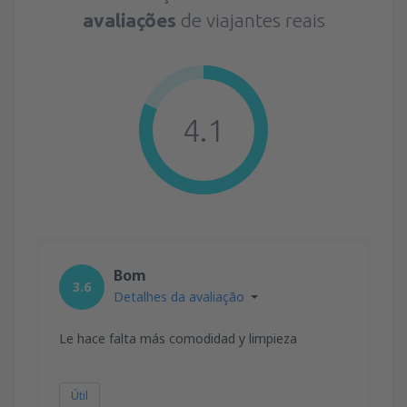
avaliações
de viajantes reais
4.1
Bom
3.6
Detalhes da avaliação
Le hace falta más comodidad y limpieza
Útil