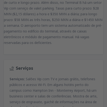
de curto e longo prazo. Além disso, no Terminal B há um setor
Vip com serviço de valet parking. Taxas para curto prazo: $28
MXN ($2,15 dólares) a hora e $350 MXN a diária; para longo
prazo: $58 MXN as três horas, $250 MXN a diária e $1450 MXN
a semana. O aeroporto tem um sistema automatizado de pré-
pagamento no edifício do terminal, através de caixas
eletrônicos e módulo de pagamento manual. Há vagas
reservadas para os deficientes.
Serviços
Serviços:
Salões Vip com TV e jornais grátis, telefones
públicos e acesso Wi-Fi. Em alguns hotéis perto do
campus como Hampton Inn - Monterrey Airport, há um
business center e salas de conferências. Mostra de arte,
serviço de engraxate, guichê de informações na área de