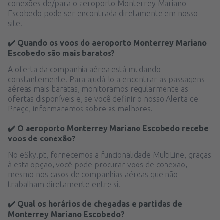
conexões de/para o aeroporto Monterrey Mariano
Escobedo pode ser encontrada diretamente em nosso
site.
✔️ Quando os voos do aeroporto Monterrey Mariano
Escobedo são mais baratos?
A oferta da companhia aérea está mudando
constantemente. Para ajudá-lo a encontrar as passagens
aéreas mais baratas, monitoramos regularmente as
ofertas disponíveis e, se você definir o nosso Alerta de
Preço, informaremos sobre as melhores.
✔️ O aeroporto Monterrey Mariano Escobedo recebe
voos de conexão?
No eSky.pt, fornecemos a funcionalidade MultiLine, graças
à esta opção, você pode procurar voos de conexão,
mesmo nos casos de companhias aéreas que não
trabalham diretamente entre si.
✔️ Qual os horários de chegadas e partidas de
Monterrey Mariano Escobedo?