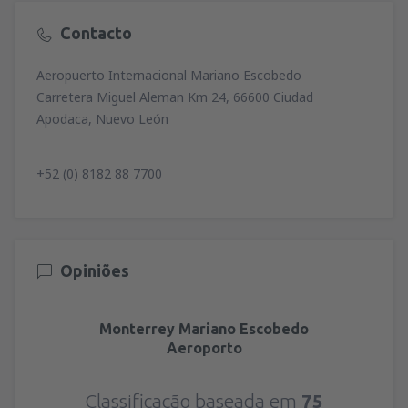
Contacto
Aeropuerto Internacional Mariano Escobedo
Carretera Miguel Aleman Km 24, 66600 Ciudad
Apodaca, Nuevo León
+52 (0) 8182 88 7700
Opiniões
Monterrey Mariano Escobedo
Aeroporto
Classificação baseada em
75