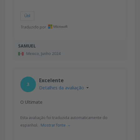
Útil
Traduzido por
SAMUEL
Mexico,
Junho 2024
Excelente
3
Detalhes da avaliação
O Ultimate
Esta avaliação foi traduzida automaticamente do
espanhol.
Mostrar fonte