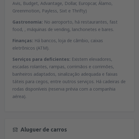
Avis, Budget, Advantage, Dollar, Europcar, Álamo,
Greenmotion, Payless, Sixt e Thrifty)
Gastronomia:
No aeroporto, há restaurantes, fast
food, , máquinas de vending, lanchonetes e bares.
Finanças:
Há bancos, loja de câmbio, caixas
eletrônicos (ATM).
Serviços para deficientes:
Existem elevadores,
escadas rolantes, rampas, corrimãos e corrimões,
banheiros adaptados, sinalização adequada e faixas
táteis para cegos, entre outros serviços. Há cadeiras de
rodas disponíveis (reserva prévia com a companhia
aérea).
Aluguer de carros