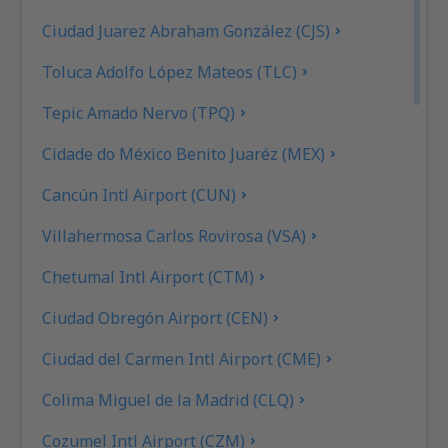
Ciudad Juarez Abraham González (CJS)
Toluca Adolfo López Mateos (TLC)
Tepic Amado Nervo (TPQ)
Cidade do México Benito Juaréz (MEX)
Cancún Intl Airport (CUN)
Villahermosa Carlos Rovirosa (VSA)
Chetumal Intl Airport (CTM)
Ciudad Obregón Airport (CEN)
Ciudad del Carmen Intl Airport (CME)
Colima Miguel de la Madrid (CLQ)
Cozumel Intl Airport (CZM)