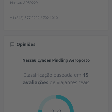
Nassau AP59229
+1 (242) 377 0209 / 702 1010
Opiniões
Nassau Lynden Pindling Aeroporto
Classificação baseada em
15
avaliações
de viajantes reais