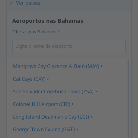
Ver países
Aeroportos nas Bahamas
Ofertas nas Bahamas
Mangrove Cay Clarence A. Bain (MAY)
Cat Cays (CXY)
San Salvador Cockburn Town (ZSA)
Colonel Hill Airport (CRI)
Long Island Deadman's Cay (LGI)
George Town Exuma (GGT)