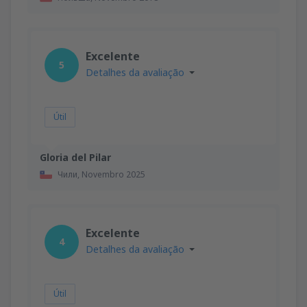
Excelente
5
Detalhes da avaliação
Útil
Gloria del Pilar
Чили,
Novembro 2025
Excelente
4
Detalhes da avaliação
Útil