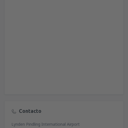
Contacto
Lynden Pindling International Airport