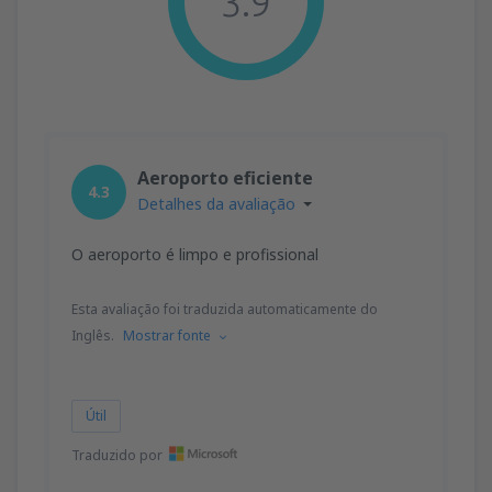
3.9
Aeroporto eficiente
4.3
Detalhes da avaliação
O aeroporto é limpo e profissional
Esta avaliação foi traduzida automaticamente do
Inglês.
Mostrar fonte
Útil
Traduzido por