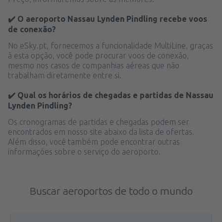
✔️ O aeroporto Nassau Lynden Pindling recebe voos
de conexão?
No eSky.pt, fornecemos a funcionalidade MultiLine, graças
à esta opção, você pode procurar voos de conexão,
mesmo nos casos de companhias aéreas que não
trabalham diretamente entre si.
✔️ Qual os horários de chegadas e partidas de Nassau
Lynden Pindling?
Os cronogramas de partidas e chegadas podem ser
encontrados em nosso site abaixo da lista de ofertas.
Além disso, você também pode encontrar outras
informações sobre o serviço do aeroporto.
Buscar aeroportos de todo o mundo