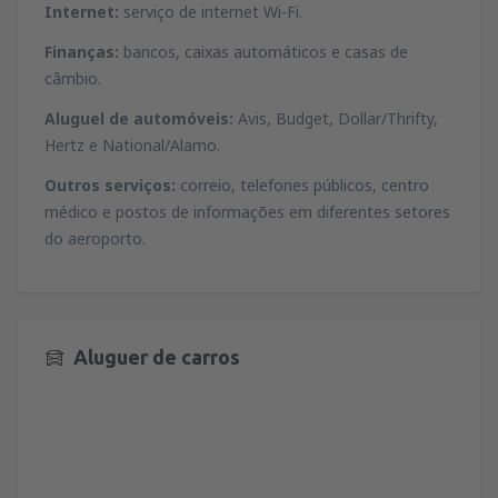
Internet:
serviço de internet Wi-Fi.
Finanças:
bancos, caixas automáticos e casas de
câmbio.
Aluguel de automóveis:
Avis, Budget, Dollar/Thrifty,
Hertz e National/Alamo.
Outros serviços:
correio, telefones públicos, centro
médico e postos de informações em diferentes setores
do aeroporto.
Aluguer de carros