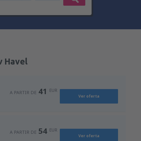
v Havel
41
EUR
A PARTIR DE
Ver oferta
54
EUR
A PARTIR DE
Ver oferta