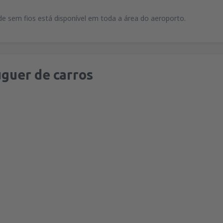
ede sem fios está disponível em toda a área do aeroporto.
guer de carros