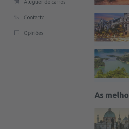
Aluguer de carros
Contacto
Opiniões
As melho