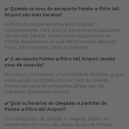
✔️ Quando os voos do aeroporto Pointe-a-Pitre Intl
Airport são mais baratos?
A oferta da companhia aérea está mudando
constantemente. Para ajudá-lo a encontrar as passagens
aéreas mais baratas, monitoramos regularmente as
ofertas disponíveis e, se você definir o nosso Alerta de
Preço, informaremos sobre as melhores.
✔️ O aeroporto Pointe-a-Pitre Intl Airport recebe
voos de conexão?
No eSky.pt, fornecemos a funcionalidade MultiLine, graças
à esta opção, você pode procurar voos de conexão,
mesmo nos casos de companhias aéreas que não
trabalham diretamente entre si.
✔️ Qual os horários de chegadas e partidas de
Pointe-a-Pitre Intl Airport?
Os cronogramas de partidas e chegadas podem ser
encontrados em nosso site abaixo da lista de ofertas.