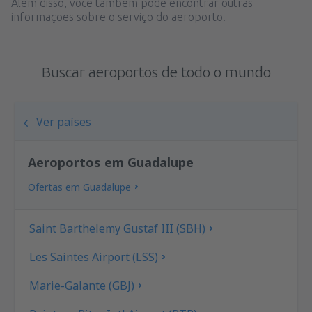
Além disso, você também pode encontrar outras
informações sobre o serviço do aeroporto.
Buscar aeroportos de todo o mundo
Ver países
Aeroportos em Guadalupe
Ofertas em Guadalupe
Saint Barthelemy Gustaf III (SBH)
Les Saintes Airport (LSS)
Marie-Galante (GBJ)