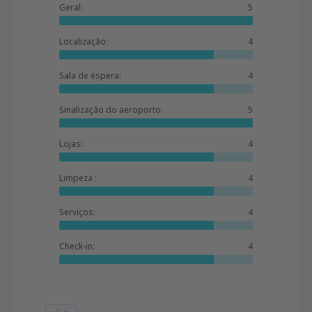
Geral:
5
Localização:
4
Sala de espera:
4
Sinalização do aeroporto:
5
Lojas:
4
Limpeza :
4
Serviços:
4
Check-in:
4