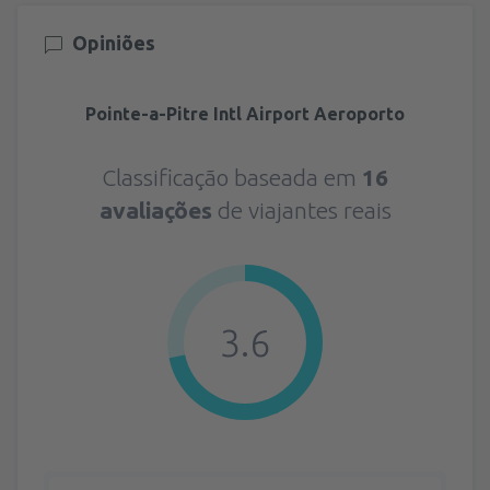
Opiniões
Pointe-a-Pitre Intl Airport Aeroporto
Classificação baseada em
16
avaliações
de viajantes reais
3.6