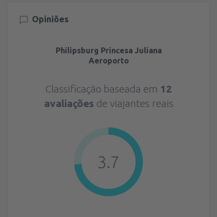
Opiniões
Philipsburg Princesa Juliana
Aeroporto
Classificação baseada em
12
avaliações
de viajantes reais
3.7