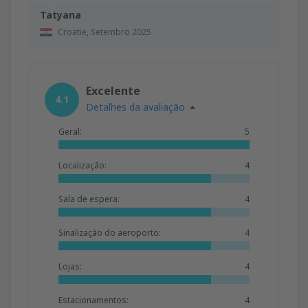
Tatyana
Croatie,
Setembro 2025
Excelente
4.1
Detalhes da avaliação
Geral:
5
Localização:
4
Sala de espera:
4
Sinalização do aeroporto:
4
Lojas:
4
Estacionamentos:
4