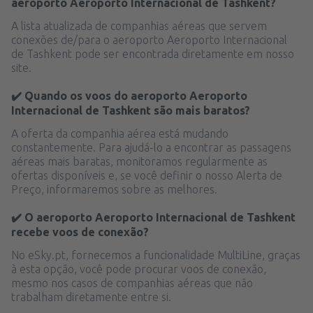
aeroporto Aeroporto Internacional de Tashkent?
A lista atualizada de companhias aéreas que servem
conexões de/para o aeroporto Aeroporto Internacional
de Tashkent pode ser encontrada diretamente em nosso
site.
✔️ Quando os voos do aeroporto Aeroporto
Internacional de Tashkent são mais baratos?
A oferta da companhia aérea está mudando
constantemente. Para ajudá-lo a encontrar as passagens
aéreas mais baratas, monitoramos regularmente as
ofertas disponíveis e, se você definir o nosso Alerta de
Preço, informaremos sobre as melhores.
✔️ O aeroporto Aeroporto Internacional de Tashkent
recebe voos de conexão?
No eSky.pt, fornecemos a funcionalidade MultiLine, graças
à esta opção, você pode procurar voos de conexão,
mesmo nos casos de companhias aéreas que não
trabalham diretamente entre si.