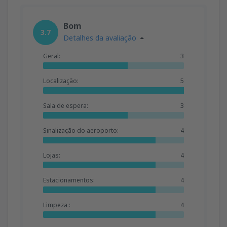
Bom
3.7
Detalhes da avaliação
Geral:
3
Localização:
5
Sala de espera:
3
Sinalização do aeroporto:
4
Lojas:
4
Estacionamentos:
4
Limpeza :
4