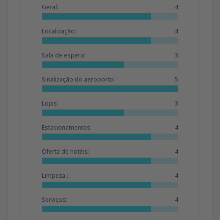
Geral:
4
Localização:
4
Sala de espera:
3
Sinalização do aeroporto:
5
Lojas:
3
Estacionamentos:
4
Oferta de hotéis:
4
Limpeza :
4
Serviços:
4