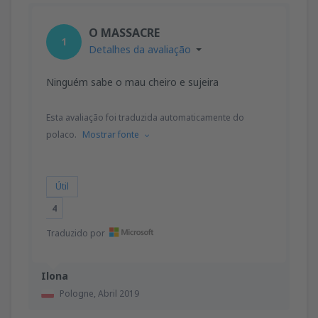
O MASSACRE
1
Detalhes da avaliação
Ninguém sabe o mau cheiro e sujeira
Esta avaliação foi traduzida automaticamente do
polaco.
Mostrar fonte
Útil
4
Traduzido por
Ilona
Pologne,
Abril 2019