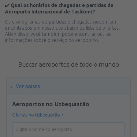
✔️ Qual os horários de chegadas e partidas de
Aeroporto Internacional de Tashkent?
Os cronogramas de partidas e chegadas podem ser
encontrados em nosso site abaixo da lista de ofertas.
Além disso, você também pode encontrar outras
informações sobre o serviço do aeroporto.
Buscar aeroportos de todo o mundo
Ver países
Aeroportos no Uzbequistão
Ofertas no Uzbequistão