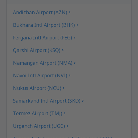
Andizhan Airport (AZN)
Bukhara Intl Airport (BHK)
Fergana Intl Airport (FEG)
Qarshi Airport (KSQ)
Namangan Airport (NMA)
Navoi Intl Airport (NVI)
Nukus Airport (NCU)
Samarkand Intl Airport (SKD)
Termez Airport (TMJ)
Urgench Airport (UGC)