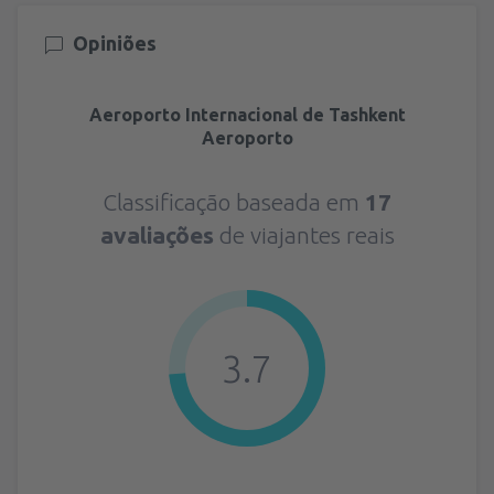
Opiniões
Aeroporto Internacional de Tashkent
Aeroporto
Classificação baseada em
17
avaliações
de viajantes reais
3.7