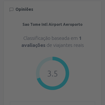
Opiniões
Sao Tome Intl Airport Aeroporto
Classificação baseada em
1
avaliações
de viajantes reais
3.5