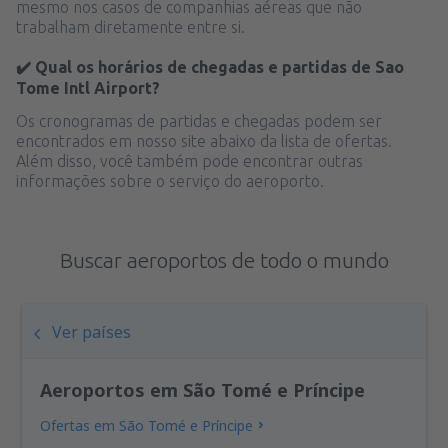
mesmo nos casos de companhias aéreas que não
trabalham diretamente entre si.
✔️ Qual os horários de chegadas e partidas de Sao
Tome Intl Airport?
Os cronogramas de partidas e chegadas podem ser
encontrados em nosso site abaixo da lista de ofertas.
Além disso, você também pode encontrar outras
informações sobre o serviço do aeroporto.
Buscar aeroportos de todo o mundo
Ver países
Aeroportos em São Tomé e Príncipe
Ofertas em São Tomé e Príncipe