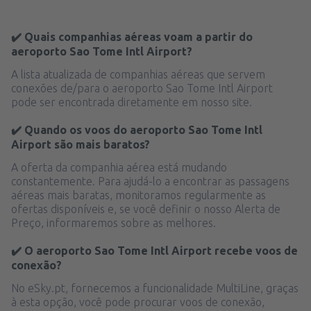
✔️ Quais companhias aéreas voam a partir do
aeroporto Sao Tome Intl Airport?
A lista atualizada de companhias aéreas que servem
conexões de/para o aeroporto Sao Tome Intl Airport
pode ser encontrada diretamente em nosso site.
✔️ Quando os voos do aeroporto Sao Tome Intl
Airport são mais baratos?
A oferta da companhia aérea está mudando
constantemente. Para ajudá-lo a encontrar as passagens
aéreas mais baratas, monitoramos regularmente as
ofertas disponíveis e, se você definir o nosso Alerta de
Preço, informaremos sobre as melhores.
✔️ O aeroporto Sao Tome Intl Airport recebe voos de
conexão?
No eSky.pt, fornecemos a funcionalidade MultiLine, graças
à esta opção, você pode procurar voos de conexão,