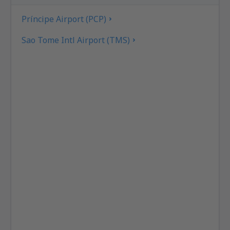
Príncipe Airport (PCP)
Sao Tome Intl Airport (TMS)