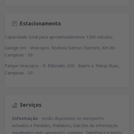
Estacionamento
Capacidade total para aproximadamente 1200 veículos.
Garage Inn - Viracopos. Rodovia Santos Dumont, Km 66 -
Campinas - SP
Parque Viracopos - R. Eldorado, 630 - Bairro e Telesp Ruas,
Campinas - SP
Serviços
Informação
- estão disponíveis no Aeroporto:
Achados e Perdidos, fraldários, balcões de informação
espalhados pelo aeroporto, correios, Telefônica e posto