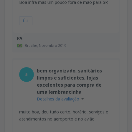
Boa infra mas um pouco fora de mão para SP.
Útil
PA
Brazílie,
Novembro 2019
bem organizado, sanitários
5
limpos e suficientes, lojas
excelentes para compra de
uma lembrancinha
Detalhes da avaliação
muito boa, deu tudo certo, horário, serviços e
atendimentos no aeroporto e no avião