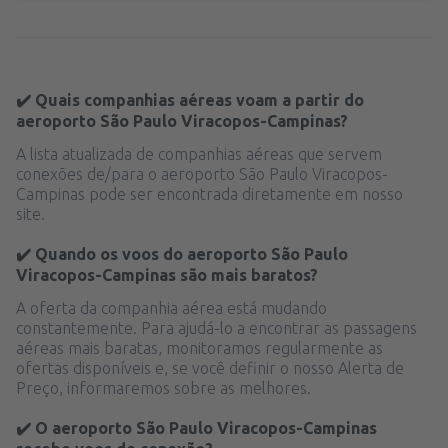
✔️ Quais companhias aéreas voam a partir do
aeroporto São Paulo Viracopos-Campinas?
A lista atualizada de companhias aéreas que servem
conexões de/para o aeroporto São Paulo Viracopos-
Campinas pode ser encontrada diretamente em nosso
site.
✔️ Quando os voos do aeroporto São Paulo
Viracopos-Campinas são mais baratos?
A oferta da companhia aérea está mudando
constantemente. Para ajudá-lo a encontrar as passagens
aéreas mais baratas, monitoramos regularmente as
ofertas disponíveis e, se você definir o nosso Alerta de
Preço, informaremos sobre as melhores.
✔️ O aeroporto São Paulo Viracopos-Campinas