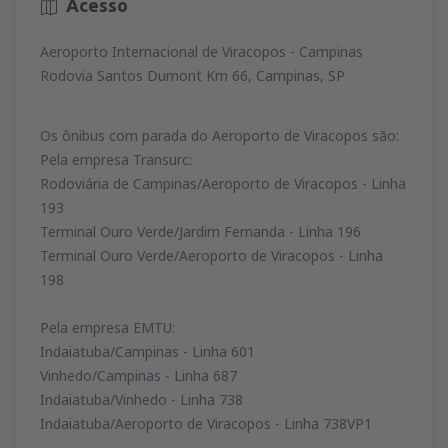
Acesso
Aeroporto Internacional de Viracopos - Campinas
Rodovia Santos Dumont Km 66, Campinas, SP
Os ônibus com parada do Aeroporto de Viracopos são:
Pela empresa Transurc:
Rodoviária de Campinas/Aeroporto de Viracopos - Linha
193
Terminal Ouro Verde/Jardim Fernanda - Linha 196
Terminal Ouro Verde/Aeroporto de Viracopos - Linha
198
Pela empresa EMTU:
Indaiatuba/Campinas - Linha 601
Vinhedo/Campinas - Linha 687
Indaiatuba/Vinhedo - Linha 738
Indaiatuba/Aeroporto de Viracopos - Linha 738VP1