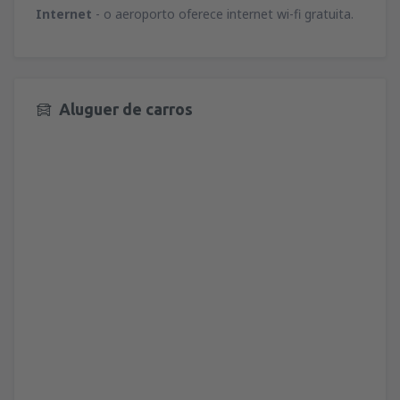
Internet
- o aeroporto oferece internet wi-fi gratuita.
Aluguer de carros