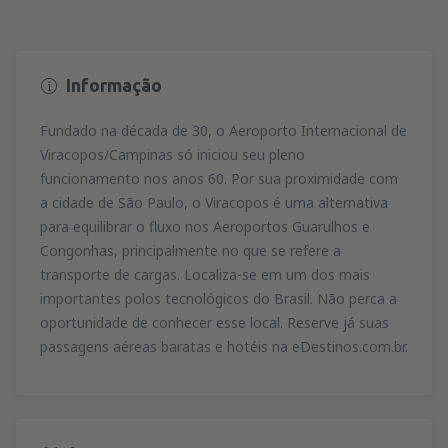
Informação
Fundado na década de 30, o Aeroporto Internacional de
Viracopos/Campinas só iniciou seu pleno
funcionamento nos anos 60. Por sua proximidade com
a cidade de São Paulo, o Viracopos é uma alternativa
para equilibrar o fluxo nos Aeroportos Guarulhos e
Congonhas, principalmente no que se refere a
transporte de cargas. Localiza-se em um dos mais
importantes polos tecnológicos do Brasil. Não perca a
oportunidade de conhecer esse local. Reserve já suas
passagens aéreas baratas e hotéis na eDestinos.com.br.