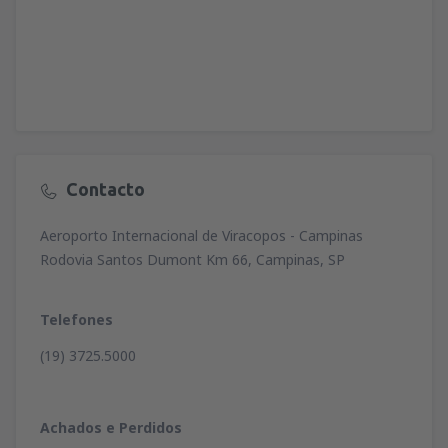
Contacto
Aeroporto Internacional de Viracopos - Campinas
Rodovia Santos Dumont Km 66, Campinas, SP
Telefones
(19) 3725.5000
Achados e Perdidos