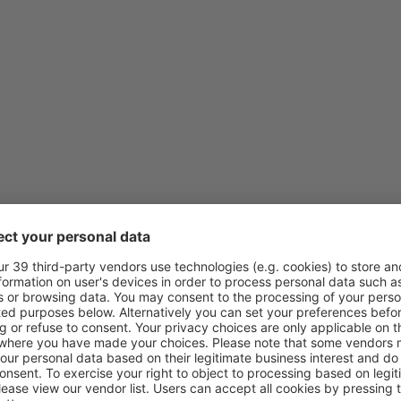
de
Lisboa, Lisboa Airport
(LIS
de
Porto, Francisco Sá Carnei
de
Porto, Francisco Sá Carnei
de
Lisboa, Lisboa Airport
(LIS
de
Porto, Francisco Sá Carnei
de
Faro, Faro Airport
(FAO)
de
Porto, Francisco Sá Carnei
de
Lisboa, Lisboa Airport
(LIS
de
Lisboa, Lisboa Airport
(LIS