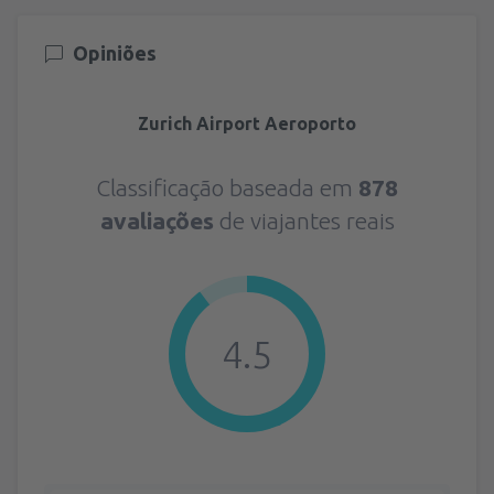
Opiniões
Zurich Airport Aeroporto
Classificação baseada em
878
avaliações
de viajantes reais
4.5