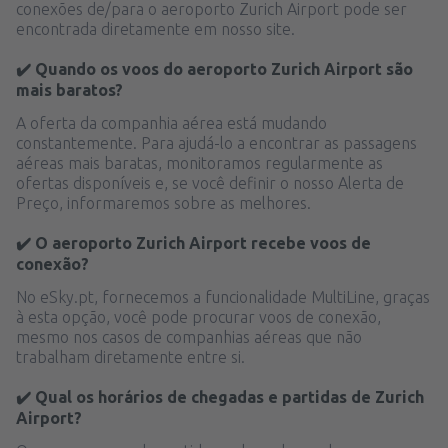
conexões de/para o aeroporto Zurich Airport pode ser
encontrada diretamente em nosso site.
✔️ Quando os voos do aeroporto Zurich Airport são
mais baratos?
A oferta da companhia aérea está mudando
constantemente. Para ajudá-lo a encontrar as passagens
aéreas mais baratas, monitoramos regularmente as
ofertas disponíveis e, se você definir o nosso Alerta de
Preço, informaremos sobre as melhores.
✔️ O aeroporto Zurich Airport recebe voos de
conexão?
No eSky.pt, fornecemos a funcionalidade MultiLine, graças
à esta opção, você pode procurar voos de conexão,
mesmo nos casos de companhias aéreas que não
trabalham diretamente entre si.
✔️ Qual os horários de chegadas e partidas de Zurich
Airport?