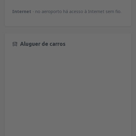
Internet
- no aeroporto há acesso à Internet sem fio.
Aluguer de carros