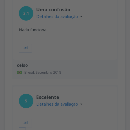
Uma confusão
3.1
Detalhes da avaliação
Nada funciona
Útil
celso
Brésil,
Setembro 2018
Excelente
5
Detalhes da avaliação
Útil