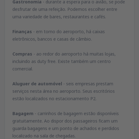
Gastronomia
- durante a espera para o avião, se pode
desfrutar de uma refeição. Podemos escolher entre
uma variedade de bares, restaurantes e cafés.
Finanças
- em torno do aeroporto, há caixas
eletrônicos, bancos e casas de câmbio.
Compras
- ao redor do aeroporto há muitas lojas,
incluindo as duty free. Existe também um centro
comercial.
Aluguer de automóvel
- seis empresas prestam
serviços nesta área no aeroporto. Seus escritórios
estão localizados no estacionamento P2.
Bagagem
- carrinhos de bagagem estão disponíveis
gratuitamente. Ao dispor dos passageiros ficam um
guarda bagagens e um ponto de achados e perdidos
localizado na sala de chegadas.