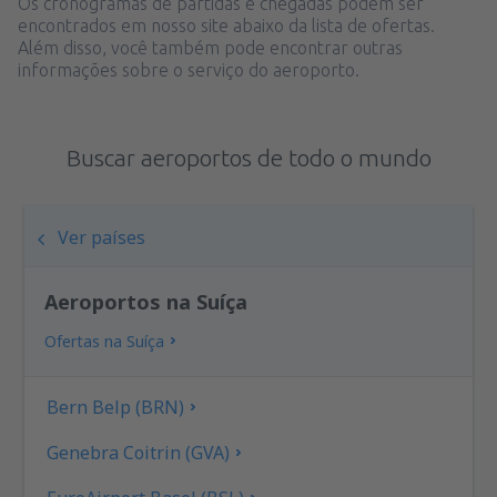
Os cronogramas de partidas e chegadas podem ser
encontrados em nosso site abaixo da lista de ofertas.
Além disso, você também pode encontrar outras
informações sobre o serviço do aeroporto.
Buscar aeroportos de todo o mundo
Ver países
Aeroportos na Suíça
Ofertas na Suíça
Bern Belp (BRN)
Genebra Coitrin (GVA)