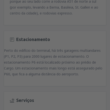
porque ao seu lado corre a rodovia A51 de norte a sul
(por exemplo, levando a Berna, Basileia, St. Gallen e ao
centro da cidade), e rodovias expresso.
Estacionamento
Perto do edifício do terminal, há três garagens multiandares
(P1, P2, P3) para 2000 lugares de estacionamento. O
estacionamento P6 está localizado próximo ao prédio de
Cargo. Um estacionamento mais longo está assegurado pelo
P60, que fica a alguma distância do aeroporto.
Serviços