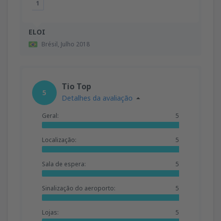
1
ELOI
Brésil,
Julho 2018
Tio Top
5
Detalhes da avaliação
Geral:
5
Localização:
5
Sala de espera:
5
Sinalização do aeroporto:
5
Lojas:
5